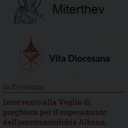
In Evidenza
Intervento alla Veglia di
preghiera per il superamento
dell’omotransbifobia Albano,