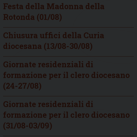
Festa della Madonna della
Rotonda (01/08)
Chiusura uffici della Curia
diocesana (13/08-30/08)
Giornate residenziali di
formazione per il clero diocesano
(24-27/08)
Giornate residenziali di
formazione per il clero diocesano
(31/08-03/09)