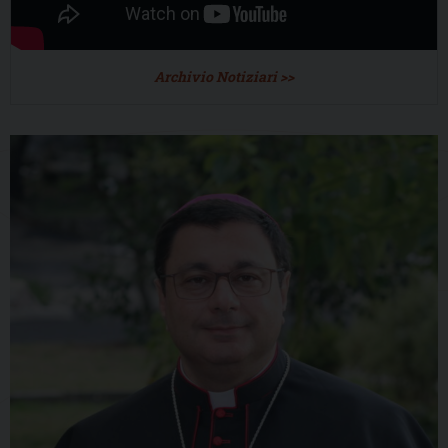
Archivio Notiziari >>