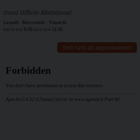
Orari Ufficio Matrimoni
Lunedì
-
Mercoledì
-
Venerdì
dalle ore
9:30
alle ore
12:30
Vedi tutti gli appuntamenti