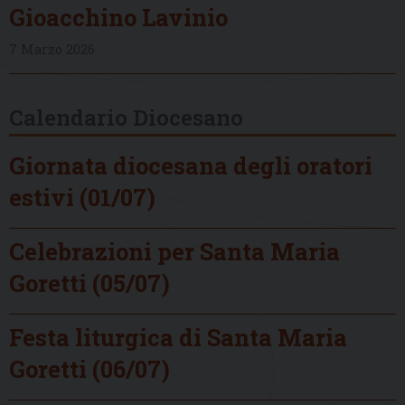
Gioacchino Lavinio
7 Marzo 2026
Calendario Diocesano
Giornata diocesana degli oratori
estivi (01/07)
Celebrazioni per Santa Maria
Goretti (05/07)
Festa liturgica di Santa Maria
Goretti (06/07)