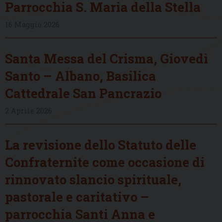
Parrocchia S. Maria della Stella
16 Maggio 2026
Santa Messa del Crisma, Giovedì
Santo – Albano, Basilica
Cattedrale San Pancrazio
2 Aprile 2026
La revisione dello Statuto delle
Confraternite come occasione di
rinnovato slancio spirituale,
pastorale e caritativo –
parrocchia Santi Anna e