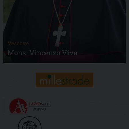
Vescovo
Mons. Vincenzo Viva