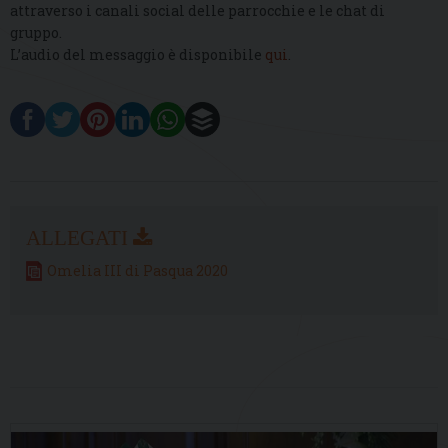
attraverso i canali social delle parrocchie e le chat di
gruppo.
L’audio del messaggio è disponibile
qui
.
Omelia III di Pasqua 2020