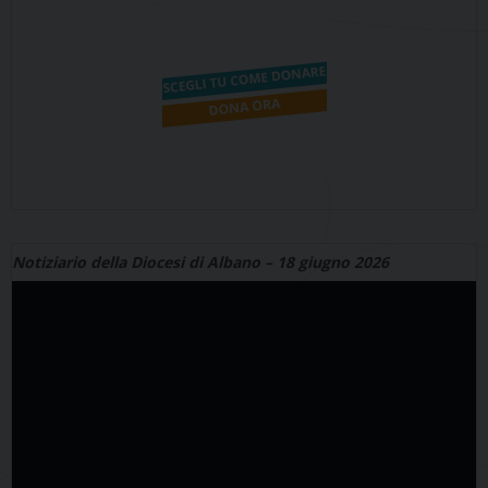
Notiziario della Diocesi di Albano – 18 giugno 2026