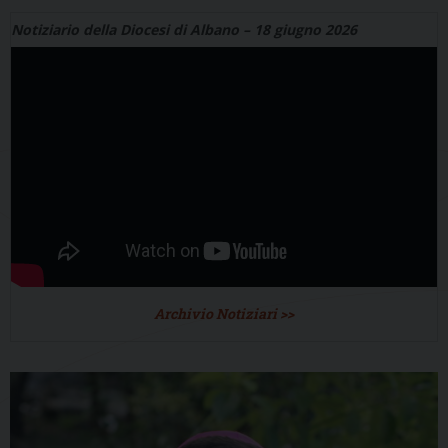
Notiziario della Diocesi di Albano – 18 giugno 2026
Archivio Notiziari >>