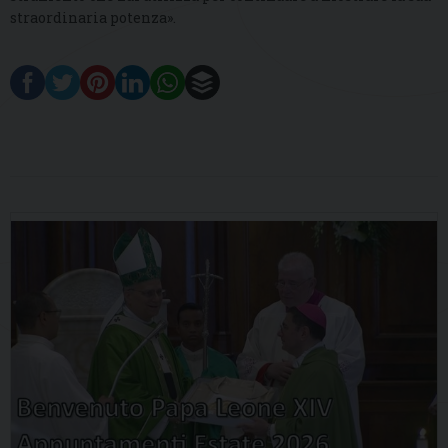
straordinaria potenza».