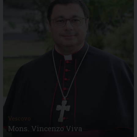
Vescovo
Mons. Vincenzo Viva