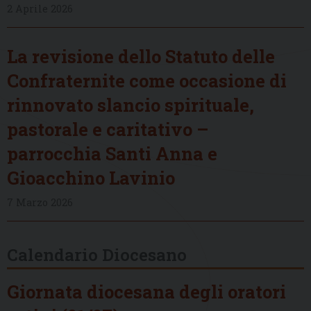
2 Aprile 2026
La revisione dello Statuto delle
Confraternite come occasione di
rinnovato slancio spirituale,
pastorale e caritativo –
parrocchia Santi Anna e
Gioacchino Lavinio
7 Marzo 2026
Calendario Diocesano
Giornata diocesana degli oratori