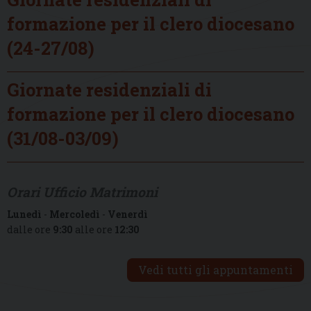
formazione per il clero diocesano
(24-27/08)
Giornate residenziali di
formazione per il clero diocesano
(31/08-03/09)
Orari Ufficio Matrimoni
Lunedì
-
Mercoledì
-
Venerdì
dalle ore
9:30
alle ore
12:30
Vedi tutti gli appuntamenti