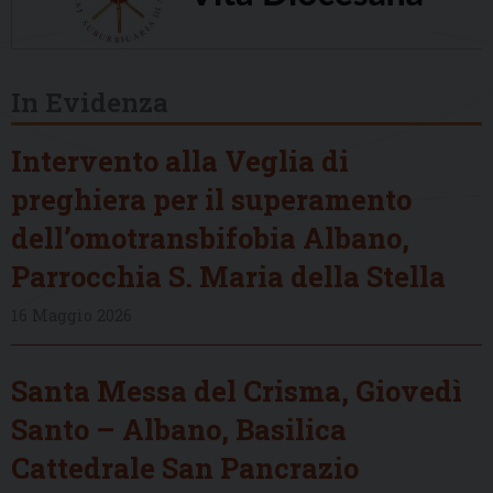
In Evidenza
Intervento alla Veglia di
preghiera per il superamento
dell’omotransbifobia Albano,
Parrocchia S. Maria della Stella
16 Maggio 2026
Santa Messa del Crisma, Giovedì
Santo – Albano, Basilica
Cattedrale San Pancrazio