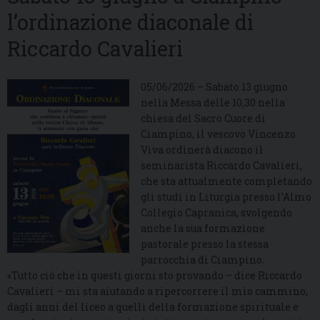
l’ordinazione diaconale di
Riccardo Cavalieri
05/06/2026 – Sabato 13 giugno
nella Messa delle 10,30 nella
chiesa del Sacro Cuore di
Ciampino, il vescovo Vincenzo
Viva ordinerà diacono il
seminarista Riccardo Cavalieri,
che sta attualmente completando
gli studi in Liturgia presso l’Almo
Collegio Capranica, svolgendo
anche la sua formazione
pastorale presso la stessa
parrocchia di Ciampino.
«Tutto ciò che in questi giorni sto provando – dice Riccardo
Cavalieri – mi sta aiutando a ripercorrere il mio cammino,
dagli anni del liceo a quelli della formazione spirituale e