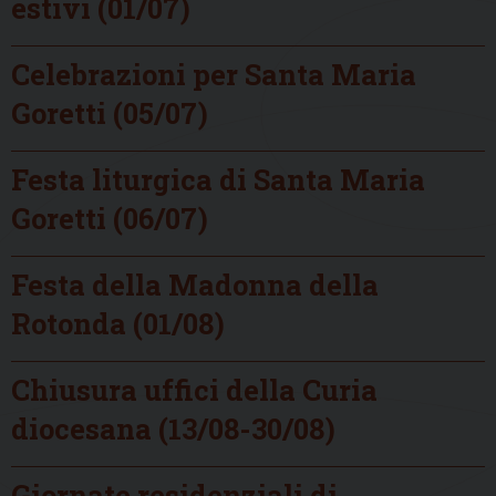
estivi (01/07)
Celebrazioni per Santa Maria
Goretti (05/07)
Festa liturgica di Santa Maria
Goretti (06/07)
Festa della Madonna della
Rotonda (01/08)
Chiusura uffici della Curia
diocesana (13/08-30/08)
Giornate residenziali di