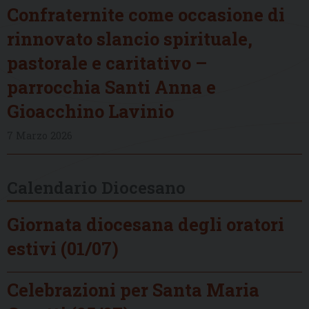
Confraternite come occasione di
rinnovato slancio spirituale,
pastorale e caritativo –
parrocchia Santi Anna e
Gioacchino Lavinio
7 Marzo 2026
Calendario Diocesano
Giornata diocesana degli oratori
estivi (01/07)
Celebrazioni per Santa Maria