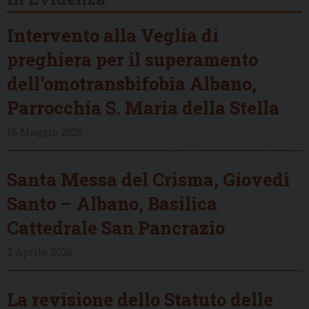
Intervento alla Veglia di
preghiera per il superamento
dell’omotransbifobia Albano,
Parrocchia S. Maria della Stella
16 Maggio 2026
Santa Messa del Crisma, Giovedì
Santo – Albano, Basilica
Cattedrale San Pancrazio
2 Aprile 2026
La revisione dello Statuto delle