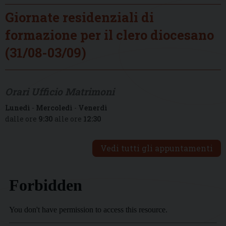
Giornate residenziali di
formazione per il clero diocesano
(31/08-03/09)
Orari Ufficio Matrimoni
Lunedì
-
Mercoledì
-
Venerdì
dalle ore
9:30
alle ore
12:30
Vedi tutti gli appuntamenti