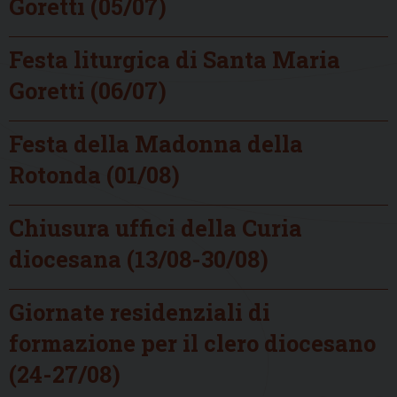
Goretti (05/07)
Festa liturgica di Santa Maria
Goretti (06/07)
Festa della Madonna della
Rotonda (01/08)
Chiusura uffici della Curia
diocesana (13/08-30/08)
Giornate residenziali di
formazione per il clero diocesano
(24-27/08)