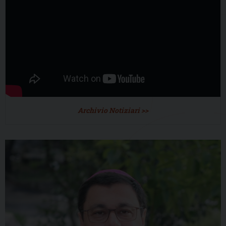
Archivio Notiziari >>