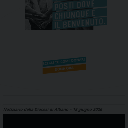
Notiziario della Diocesi di Albano – 18 giugno 2026