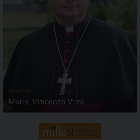
Vescovo
Mons. Vincenzo Viva