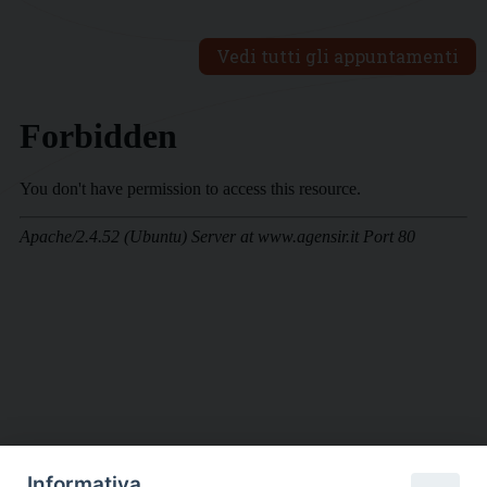
Vedi tutti gli appuntamenti
Informativa