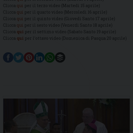
Clicca
qui
per il terzo video (Martedì 15 aprile)
Clicca
qui
per il quarto video (Mercoledì 16 aprile)
Clicca
qui
per il quinto video (Giovedì Santo 17 aprile)
Clicca
qui
per il sesto video (Venerdì Santo 18 aprile)
Clicca
qui
per il settimo video (Sabato Santo 19 aprile)
Clicca
qui
per l’ottavo video (Domenica di Pasqua 20 aprile)