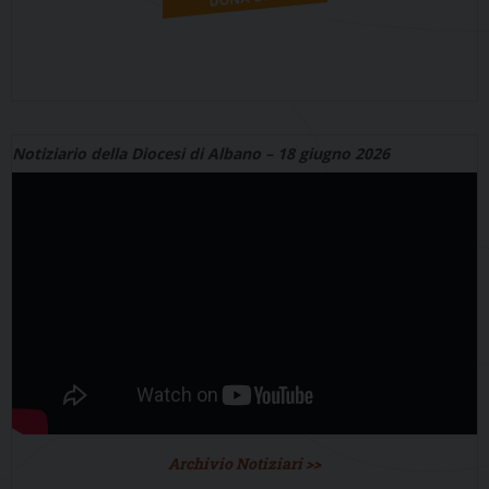
Notiziario della Diocesi di Albano – 18 giugno 2026
Archivio Notiziari >>