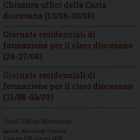
Chiusura uffici della Curia
diocesana (13/08-30/08)
Giornate residenziali di
formazione per il clero diocesano
(24-27/08)
Giornate residenziali di
formazione per il clero diocesano
(31/08-03/09)
Orari Ufficio Matrimoni
Lunedì
-
Mercoledì
-
Venerdì
dalle ore
9:30
alle ore
12:30