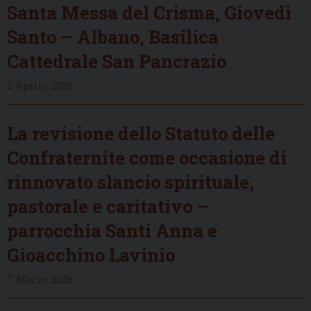
Santa Messa del Crisma, Giovedì
Santo – Albano, Basilica
Cattedrale San Pancrazio
2 Aprile 2026
La revisione dello Statuto delle
Confraternite come occasione di
rinnovato slancio spirituale,
pastorale e caritativo –
parrocchia Santi Anna e
Gioacchino Lavinio
7 Marzo 2026