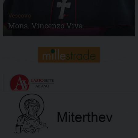
Vescovo
Mons. Vincenzo Viva