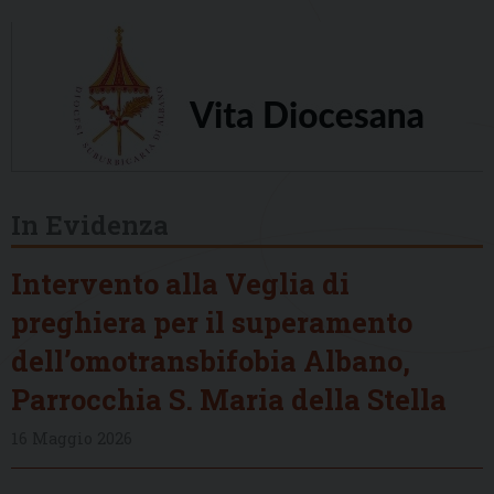
In Evidenza
Intervento alla Veglia di
preghiera per il superamento
dell’omotransbifobia Albano,
Parrocchia S. Maria della Stella
16 Maggio 2026