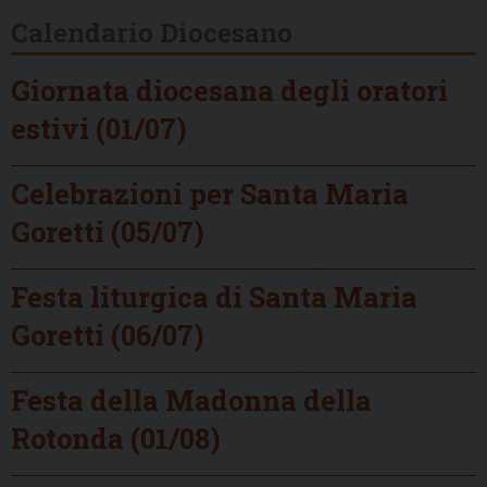
Calendario Diocesano
Giornata diocesana degli oratori
estivi (01/07)
Celebrazioni per Santa Maria
Goretti (05/07)
Festa liturgica di Santa Maria
Goretti (06/07)
Festa della Madonna della
Rotonda (01/08)