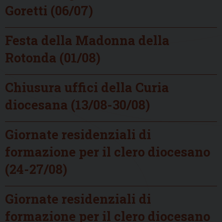
Goretti (06/07)
Festa della Madonna della
Rotonda (01/08)
Chiusura uffici della Curia
diocesana (13/08-30/08)
Giornate residenziali di
formazione per il clero diocesano
(24-27/08)
Giornate residenziali di
formazione per il clero diocesano