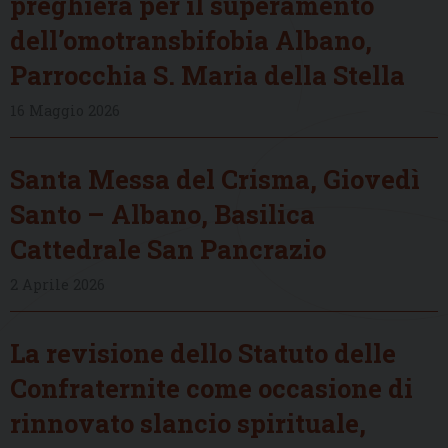
preghiera per il superamento
dell’omotransbifobia Albano,
Parrocchia S. Maria della Stella
16 Maggio 2026
Santa Messa del Crisma, Giovedì
Santo – Albano, Basilica
Cattedrale San Pancrazio
2 Aprile 2026
La revisione dello Statuto delle
Confraternite come occasione di
rinnovato slancio spirituale,