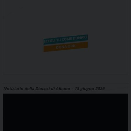
Notiziario della Diocesi di Albano – 18 giugno 2026