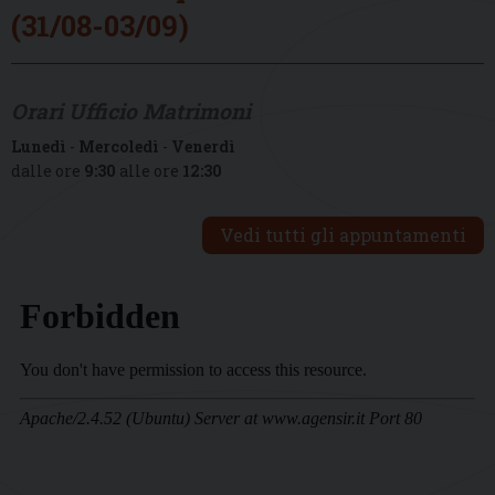
(31/08-03/09)
Orari Ufficio Matrimoni
Lunedì
-
Mercoledì
-
Venerdì
dalle ore
9:30
alle ore
12:30
Vedi tutti gli appuntamenti