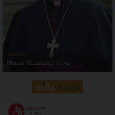
Vescovo
Mons. Vincenzo Viva