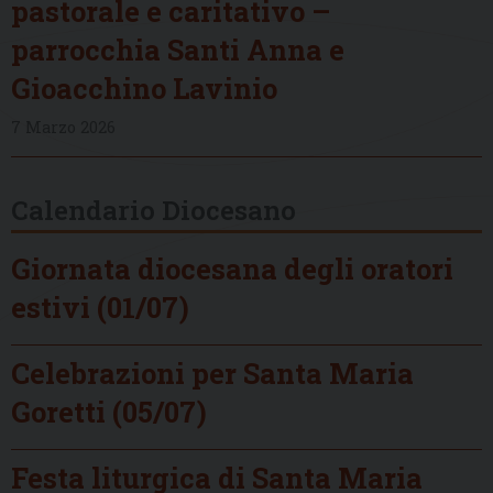
pastorale e caritativo –
parrocchia Santi Anna e
Gioacchino Lavinio
7 Marzo 2026
Calendario Diocesano
Giornata diocesana degli oratori
estivi (01/07)
Celebrazioni per Santa Maria
Goretti (05/07)
Festa liturgica di Santa Maria