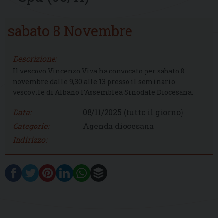
sabato
8
Novembre
Descrizione:
Il vescovo Vincenzo Viva ha convocato per sabato 8
novembre dalle 9,30 alle 13 presso il seminario
vescovile di Albano l’Assemblea Sinodale Diocesana.
Data:
08/11/2025
(tutto il giorno)
Categorie:
Agenda diocesana
Indirizzo: