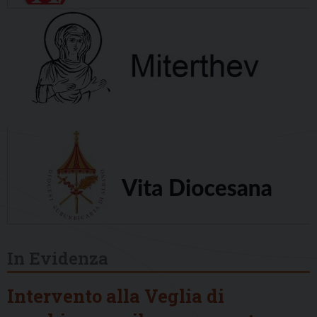
In Evidenza
Intervento alla Veglia di