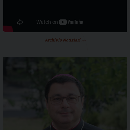
Archivio Notiziari >>