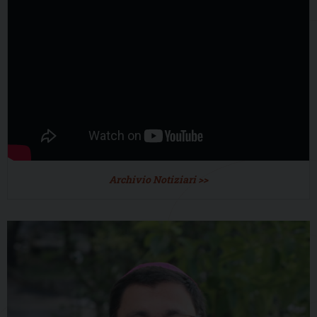
Archivio Notiziari >>