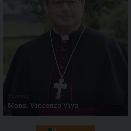
Vescovo
Mons. Vincenzo Viva