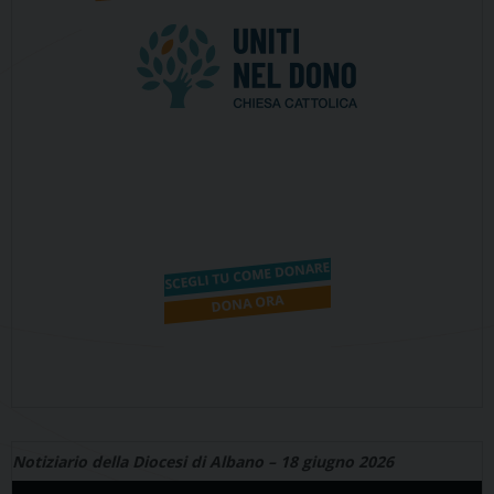
Notiziario della Diocesi di Albano – 18 giugno 2026