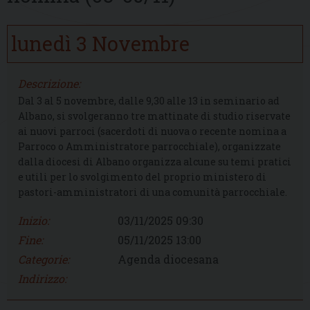
lunedì
3
Novembre
Descrizione:
Dal 3 al 5 novembre, dalle 9,30 alle 13 in seminario ad
Albano, si svolgeranno tre mattinate di studio riservate
ai nuovi parroci (sacerdoti di nuova o recente nomina a
Parroco o Amministratore parrocchiale), organizzate
dalla diocesi di Albano organizza alcune su temi pratici
e utili per lo svolgimento del proprio ministero di
pastori-amministratori di una comunità parrocchiale.
Inizio:
03/11/2025 09:30
Fine:
05/11/2025 13:00
Categorie:
Agenda diocesana
Indirizzo: