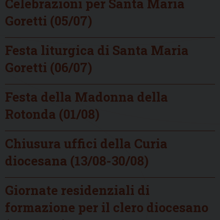
Celebrazioni per Santa Maria
Goretti (05/07)
Festa liturgica di Santa Maria
Goretti (06/07)
Festa della Madonna della
Rotonda (01/08)
Chiusura uffici della Curia
diocesana (13/08-30/08)
Giornate residenziali di
formazione per il clero diocesano