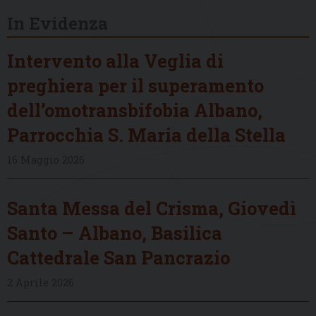
In Evidenza
Intervento alla Veglia di
preghiera per il superamento
dell’omotransbifobia Albano,
Parrocchia S. Maria della Stella
16 Maggio 2026
Santa Messa del Crisma, Giovedì
Santo – Albano, Basilica
Cattedrale San Pancrazio
2 Aprile 2026