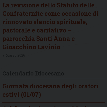
La revisione dello Statuto delle
Confraternite come occasione di
rinnovato slancio spirituale,
pastorale e caritativo –
parrocchia Santi Anna e
Gioacchino Lavinio
7 Marzo 2026
Calendario Diocesano
Giornata diocesana degli oratori
estivi (01/07)