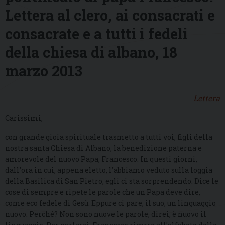
Lettera al clero, ai consacrati e
consacrate e a tutti i fedeli
della chiesa di albano, 18
marzo 2013
Lettera
Carissimi,
con grande gioia spirituale trasmetto a tutti voi, figli della
nostra santa Chiesa di Albano, la benedizione paterna e
amorevole del nuovo Papa, Francesco. In questi giorni,
dall'ora in cui, appena eletto, l'abbiamo veduto sulla loggia
della Basilica di San Pietro, egli ci sta sorprendendo. Dice le
cose di sempre e ripete le parole che un Papa deve dire,
come eco fedele di Gesù. Eppure ci pare, il suo, un linguaggio
nuovo. Perché? Non sono nuove le parole, direi; è nuovo il