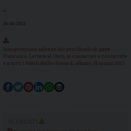
...
“”
18-03-2013
Inaugurazione solenne del pontificato di papa
Francesco. Lettera al clero, ai consacrati e consacrate
e a tutti i fedeli della chiesa di albano, 18 marzo 2013