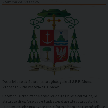
Stemma del Vescovo
Descrizione dello stemma episcopale di S.E.R. Mons.
Vincenzo Viva Vescovo di Albano:
Secondo la tradizione araldica della Chiesa cattolica, lo
stemma di un Vescovo è tradizionalmente composto da:
- uno scudo, che può avere varie forme (sempre riconducibile