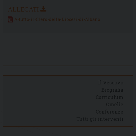
A-tutto-il-Clero-della-Diocesi-di-Albano
Il Vescovo
Biografia
Curriculum
Omelie
Conferenze
Tutti gli interventi