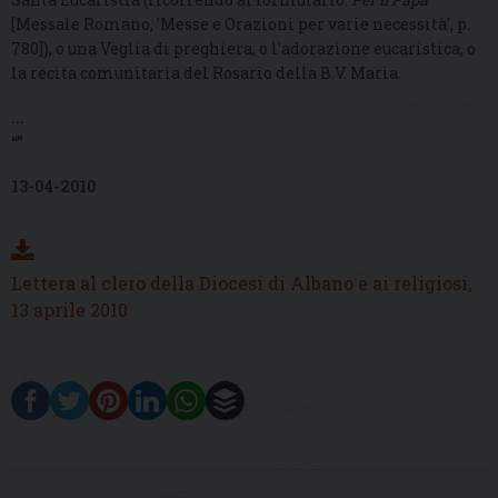
[
Messale Romano,
'Messe e Orazioni per varie necessità'
,
p.
780]), o una Veglia di preghiera, o l'adorazione eucaristica, o
la recita comunitaria del Rosario della B.V. Maria.
...
“”
13-04-2010
Lettera al clero della Diocesi di Albano e ai religiosi,
13 aprile 2010