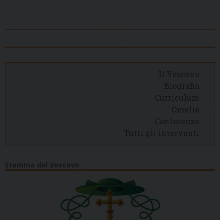
Il Vescovo
Biografia
Curriculum
Omelie
Conferenze
Tutti gli interventi
Stemma del Vescovo