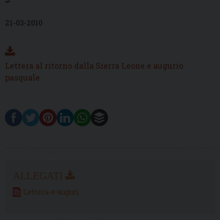
“”
21-03-2010
Lettera al ritorno dalla Sierra Leone e augurio
pasquale
Lettera-e-auguri