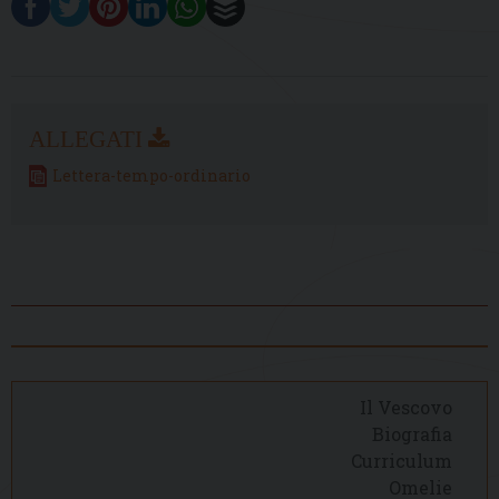
Lettera-tempo-ordinario
Il Vescovo
Biografia
Curriculum
Omelie