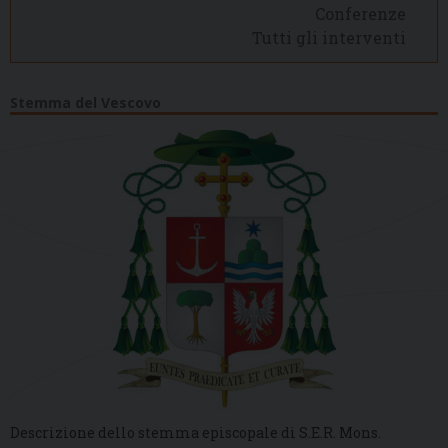
Conferenze
Tutti gli interventi
Stemma del Vescovo
Descrizione dello stemma episcopale di S.E.R. Mons.