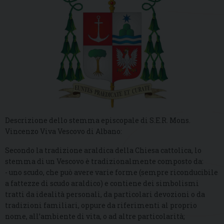
Descrizione dello stemma episcopale di S.E.R. Mons.
Vincenzo Viva Vescovo di Albano:
Secondo la tradizione araldica della Chiesa cattolica, lo
stemma di un Vescovo è tradizionalmente composto da:
- uno scudo, che può avere varie forme (sempre riconducibile
a fattezze di scudo araldico) e contiene dei simbolismi
tratti da idealità personali, da particolari devozioni o da
tradizioni familiari, oppure da riferimenti al proprio
nome, all’ambiente di vita, o ad altre particolarità;