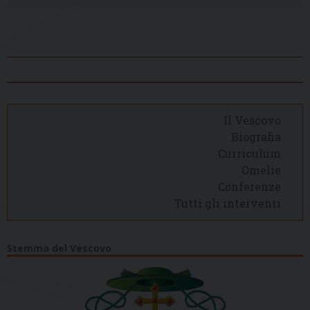
Il Vescovo
Biografia
Curriculum
Omelie
Conferenze
Tutti gli interventi
Stemma del Vescovo