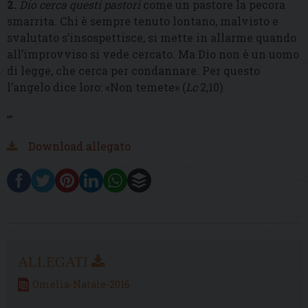
2.
Dio cerca questi pastori
come un pastore la pecora
smarrita. Chi è sempre tenuto lontano, malvisto e
svalutato s’insospettisce, si mette in allarme quando
all’improvviso si vede cercato. Ma Dio non è un uomo
di legge, che cerca per condannare. Per questo
l’angelo dice loro: «Non temete» (
Lc
2,10).
””
Download allegato
Omelia-Natale-2016