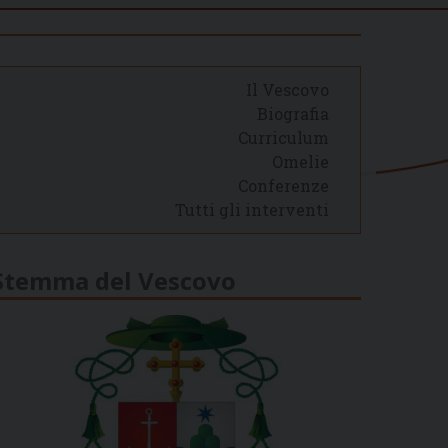
Il Vescovo
Biografia
Curriculum
Omelie
Conferenze
Tutti gli interventi
Stemma del Vescovo