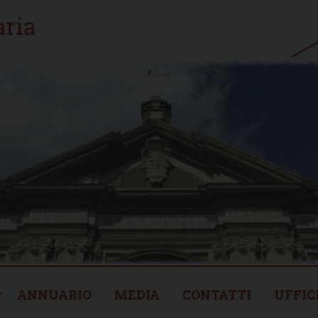
ANNUARIO
MEDIA
CONTATTI
UFFIC