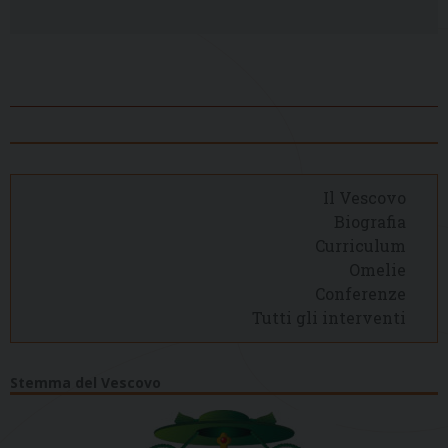
Il Vescovo
Biografia
Curriculum
Omelie
Conferenze
Tutti gli interventi
Stemma del Vescovo