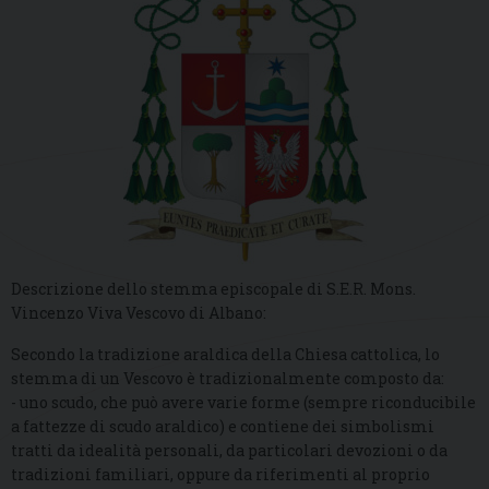
Descrizione dello stemma episcopale di S.E.R. Mons.
Vincenzo Viva Vescovo di Albano:
Secondo la tradizione araldica della Chiesa cattolica, lo
stemma di un Vescovo è tradizionalmente composto da:
- uno scudo, che può avere varie forme (sempre riconducibile
a fattezze di scudo araldico) e contiene dei simbolismi
tratti da idealità personali, da particolari devozioni o da
tradizioni familiari, oppure da riferimenti al proprio