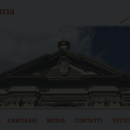
ANNUARIO
MEDIA
CONTATTI
UFFIC