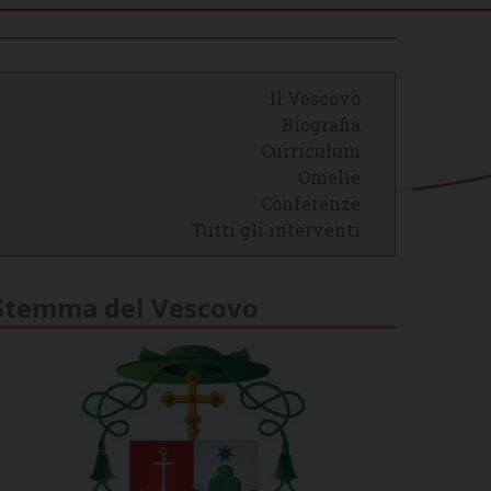
Il Vescovo
Biografia
Curriculum
Omelie
Conferenze
Tutti gli interventi
Stemma del Vescovo