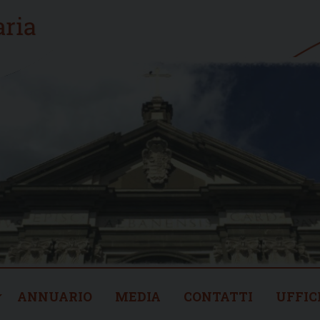
ANNUARIO
MEDIA
CONTATTI
UFFIC