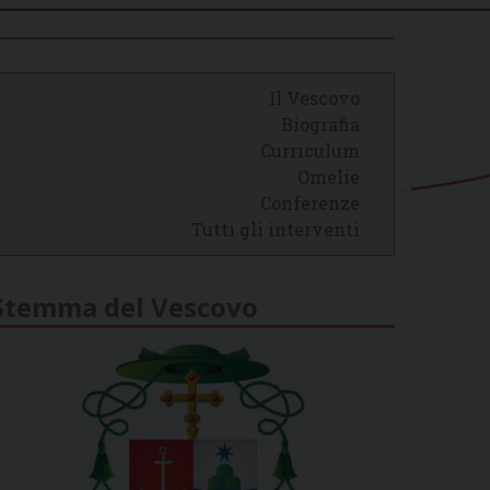
Il Vescovo
Biografia
Curriculum
Omelie
Conferenze
Tutti gli interventi
Stemma del Vescovo