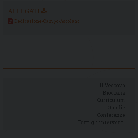
Dedicazione-Campo-Ascolano
Il Vescovo
Biografia
Curriculum
Omelie
Conferenze
Tutti gli interventi