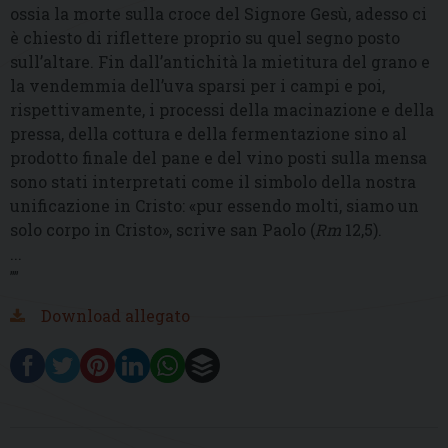
ossia la morte sulla croce del Signore Gesù, adesso ci
è chiesto di riflettere proprio su quel segno posto
sull’altare. Fin dall’antichità la mietitura del grano e
la vendemmia dell’uva sparsi per i campi e poi,
rispettivamente, i processi della macinazione e della
pressa, della cottura e della fermentazione sino al
prodotto finale del pane e del vino posti sulla mensa
sono stati interpretati come il simbolo della nostra
unificazione in Cristo: «pur essendo molti, siamo un
solo corpo in Cristo», scrive san Paolo (
Rm
12,5).
...
””
Download allegato