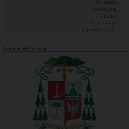
Biografia
Curriculum
Omelie
Conferenze
Tutti gli interventi
Stemma del Vescovo