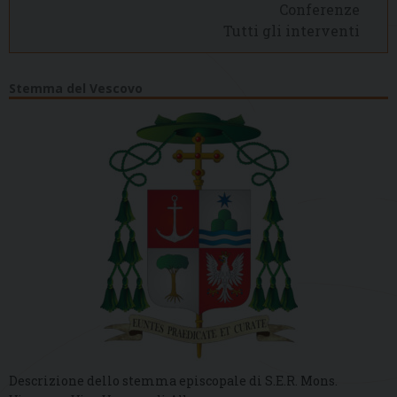
Conferenze
Tutti gli interventi
Stemma del Vescovo
Descrizione dello stemma episcopale di S.E.R. Mons.