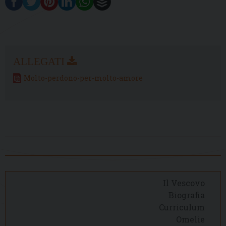
Molto-perdono-per-molto-amore
Il Vescovo
Biografia
Curriculum
Omelie