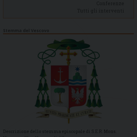
Conferenze
Tutti gli interventi
Stemma del Vescovo
Descrizione dello stemma episcopale di S.E.R. Mons.