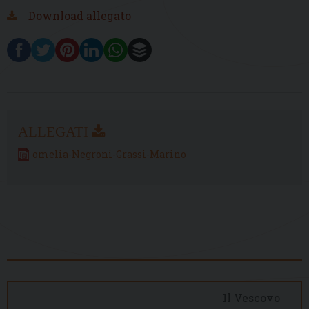
Download allegato
omelia-Negroni-Grassi-Marino
Il Vescovo