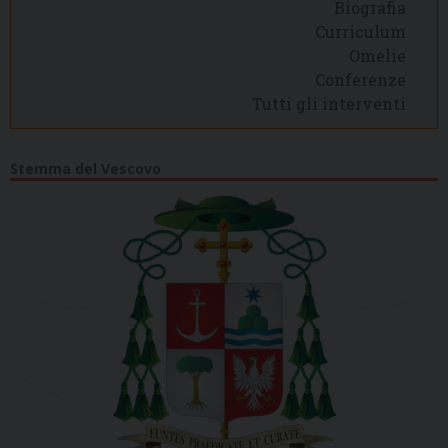
Biografia
Curriculum
Omelie
Conferenze
Tutti gli interventi
Stemma del Vescovo