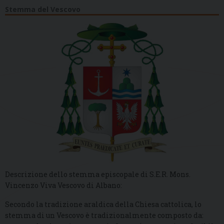
Stemma del Vescovo
Descrizione dello stemma episcopale di S.E.R. Mons.
Vincenzo Viva Vescovo di Albano:
Secondo la tradizione araldica della Chiesa cattolica, lo
stemma di un Vescovo è tradizionalmente composto da: