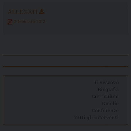
2-febbraio-2012
Il Vescovo
Biografia
Curriculum
Omelie
Conferenze
Tutti gli interventi