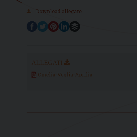
Download allegato
Omelia-Veglia-Aprilia