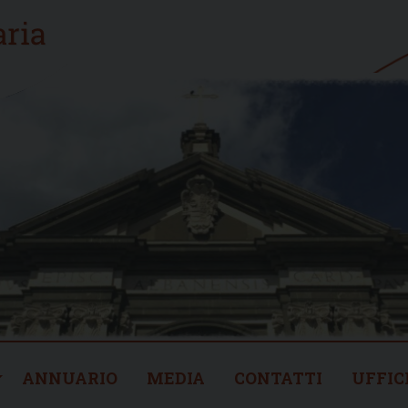
ANNUARIO
MEDIA
CONTATTI
UFFIC