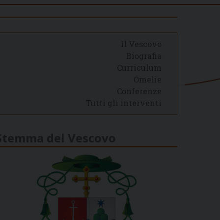
Il Vescovo
Biografia
Curriculum
Omelie
Conferenze
Tutti gli interventi
Stemma del Vescovo