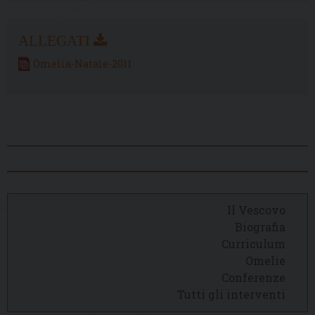
Omelia-Natale-2011
Il Vescovo
Biografia
Curriculum
Omelie
Conferenze
Tutti gli interventi