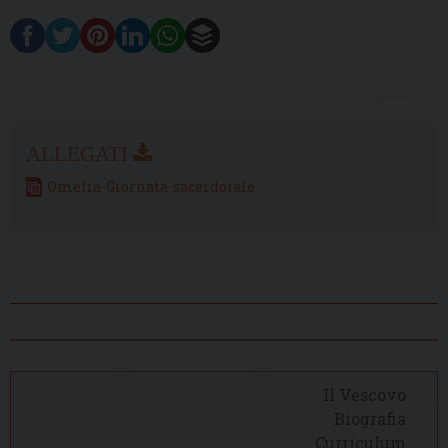
Omelia-Giornata-sacerdotale
Il Vescovo
Biografia
Curriculum