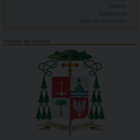
Omelie
Conferenze
Tutti gli interventi
Stemma del Vescovo