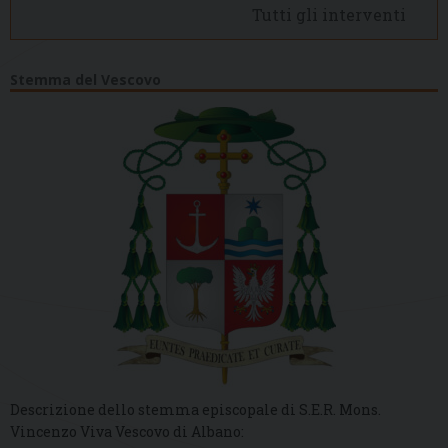
Tutti gli interventi
Stemma del Vescovo
Descrizione dello stemma episcopale di S.E.R. Mons.
Vincenzo Viva Vescovo di Albano: