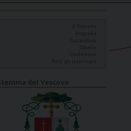
Il Vescovo
Biografia
Curriculum
Omelie
Conferenze
Tutti gli interventi
Stemma del Vescovo