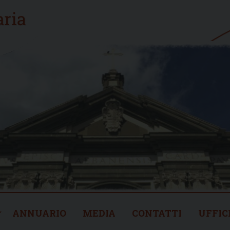
ANNUARIO
MEDIA
CONTATTI
UFFIC