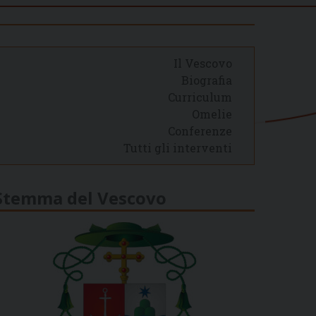
Il Vescovo
Biografia
Curriculum
Omelie
Conferenze
Tutti gli interventi
Stemma del Vescovo