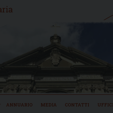
ANNUARIO
MEDIA
CONTATTI
UFFIC