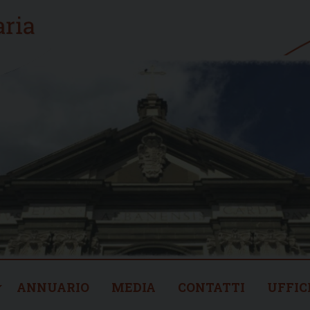
ANNUARIO
MEDIA
CONTATTI
UFFIC