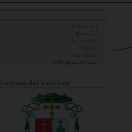
Il Vescovo
Biografia
Curriculum
Omelie
Conferenze
Tutti gli interventi
Stemma del Vescovo