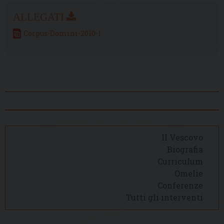
Corpus-Domini-2010-1
Il Vescovo
Biografia
Curriculum
Omelie
Conferenze
Tutti gli interventi