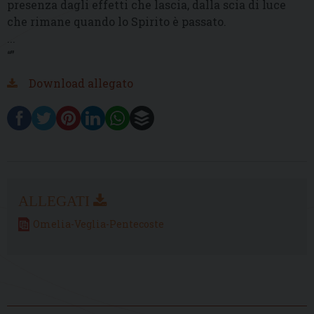
presenza dagli effetti che lascia, dalla scia di luce
che rimane quando lo Spirito è passato.
...
“”
Download allegato
Omelia-Veglia-Pentecoste