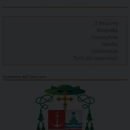
Il Vescovo
Biografia
Curriculum
Omelie
Conferenze
Tutti gli interventi
Stemma del Vescovo