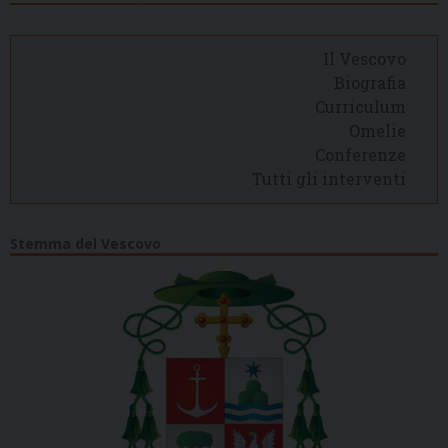
Il Vescovo
Biografia
Curriculum
Omelie
Conferenze
Tutti gli interventi
Stemma del Vescovo