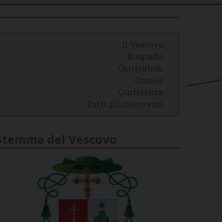
Il Vescovo
Biografia
Curriculum
Omelie
Conferenze
Tutti gli interventi
Stemma del Vescovo