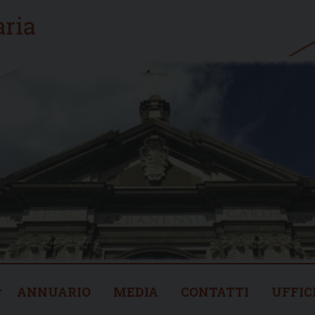
ANNUARIO
MEDIA
CONTATTI
UFFIC