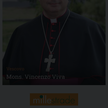
Vescovo
Mons. Vincenzo Viva