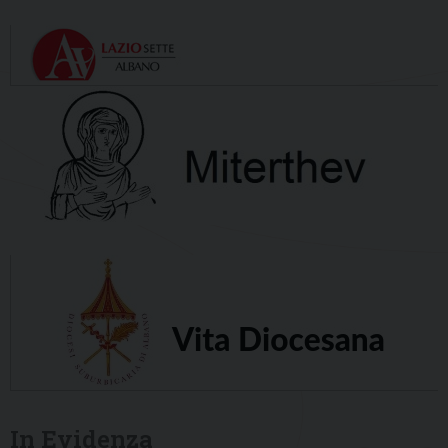
In Evidenza