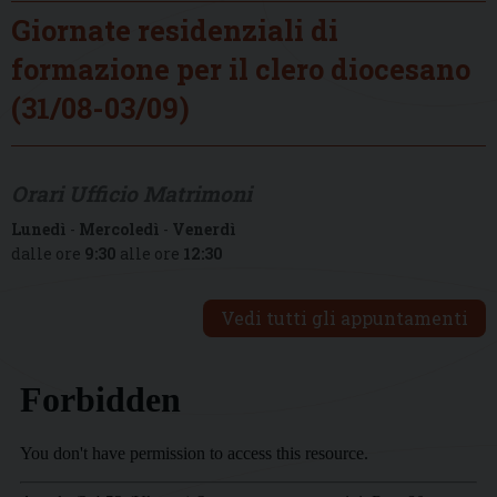
Giornate residenziali di
formazione per il clero diocesano
(31/08-03/09)
Orari Ufficio Matrimoni
Lunedì
-
Mercoledì
-
Venerdì
dalle ore
9:30
alle ore
12:30
Vedi tutti gli appuntamenti