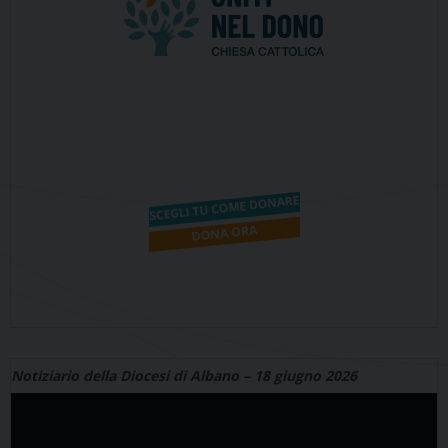
Notiziario della Diocesi di Albano – 18 giugno 2026