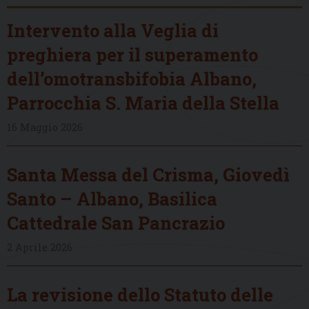
Intervento alla Veglia di
preghiera per il superamento
dell’omotransbifobia Albano,
Parrocchia S. Maria della Stella
16 Maggio 2026
Santa Messa del Crisma, Giovedì
Santo – Albano, Basilica
Cattedrale San Pancrazio
2 Aprile 2026
La revisione dello Statuto delle