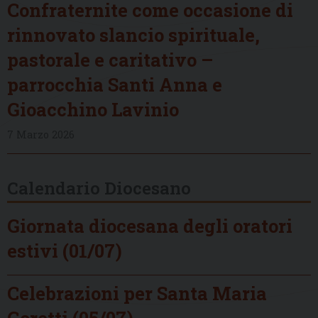
Confraternite come occasione di
rinnovato slancio spirituale,
pastorale e caritativo –
parrocchia Santi Anna e
Gioacchino Lavinio
7 Marzo 2026
Calendario Diocesano
Giornata diocesana degli oratori
estivi (01/07)
Celebrazioni per Santa Maria
Goretti (05/07)