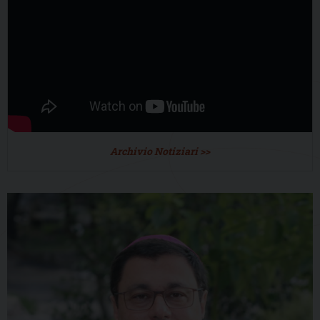
Archivio Notiziari >>