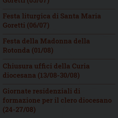
Festa liturgica di Santa Maria
Goretti (06/07)
Festa della Madonna della
Rotonda (01/08)
Chiusura uffici della Curia
diocesana (13/08-30/08)
Giornate residenziali di
formazione per il clero diocesano
(24-27/08)