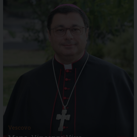
Vescovo