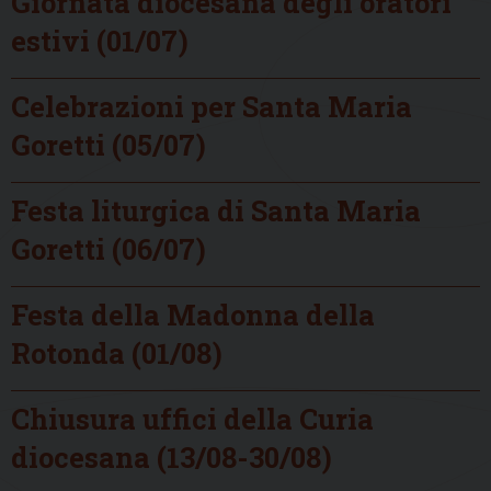
Giornata diocesana degli oratori
estivi (01/07)
Celebrazioni per Santa Maria
Goretti (05/07)
Festa liturgica di Santa Maria
Goretti (06/07)
Festa della Madonna della
Rotonda (01/08)
Chiusura uffici della Curia
diocesana (13/08-30/08)