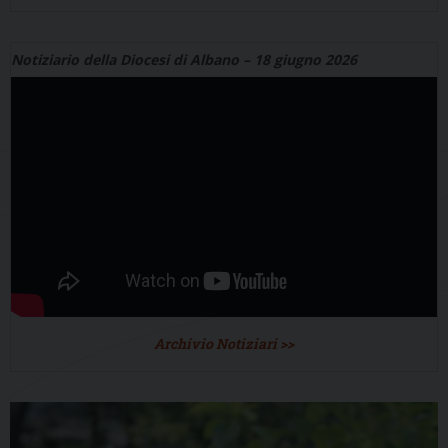
Notiziario della Diocesi di Albano – 18 giugno 2026
Archivio Notiziari >>