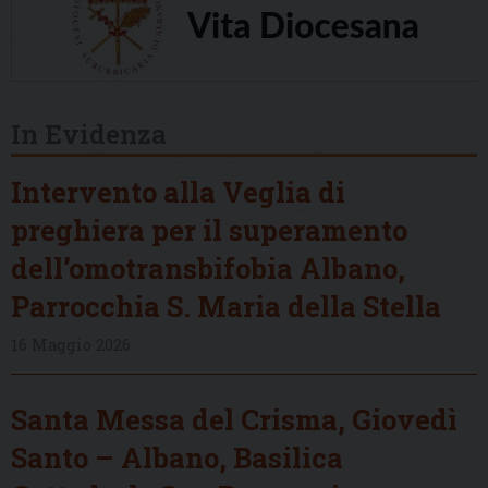
In Evidenza
Intervento alla Veglia di
preghiera per il superamento
dell’omotransbifobia Albano,
Parrocchia S. Maria della Stella
16 Maggio 2026
Santa Messa del Crisma, Giovedì
Santo – Albano, Basilica