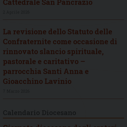
Cattedrale San Pancrazio
2 Aprile 2026
La revisione dello Statuto delle
Confraternite come occasione di
rinnovato slancio spirituale,
pastorale e caritativo –
parrocchia Santi Anna e
Gioacchino Lavinio
7 Marzo 2026
Calendario Diocesano