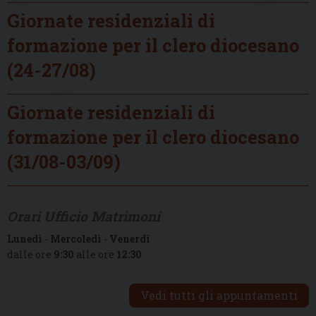
Giornate residenziali di
formazione per il clero diocesano
(24-27/08)
Giornate residenziali di
formazione per il clero diocesano
(31/08-03/09)
Orari Ufficio Matrimoni
Lunedì
-
Mercoledì
-
Venerdì
dalle ore
9:30
alle ore
12:30
Vedi tutti gli appuntamenti