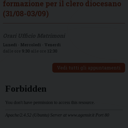
formazione per il clero diocesano
(31/08-03/09)
Orari Ufficio Matrimoni
Lunedì
-
Mercoledì
-
Venerdì
dalle ore
9:30
alle ore
12:30
Vedi tutti gli appuntamenti