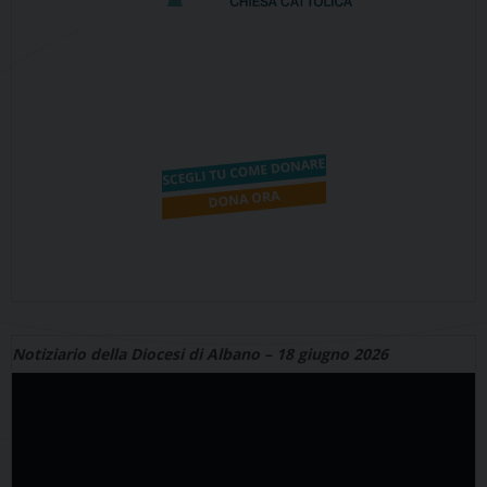
Notiziario della Diocesi di Albano – 18 giugno 2026