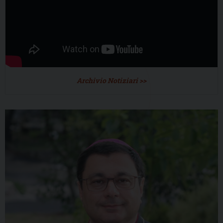
Archivio Notiziari >>