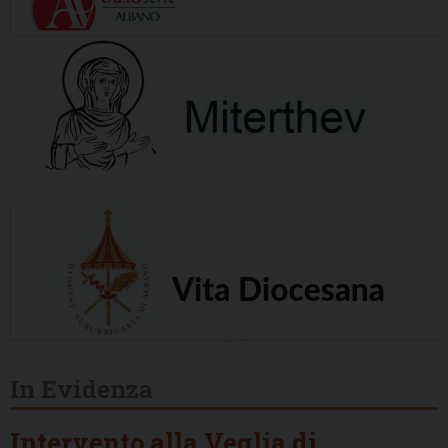
In Evidenza
Intervento alla Veglia di