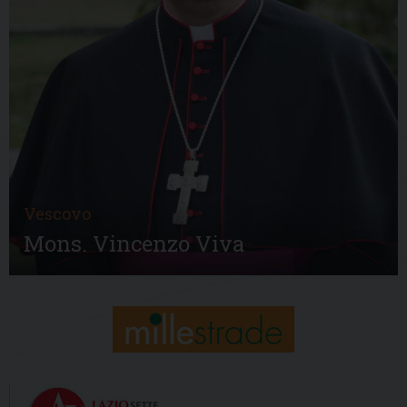
Vescovo
Mons. Vincenzo Viva