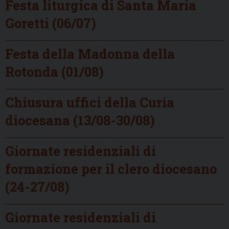
Festa liturgica di Santa Maria
Goretti (06/07)
Festa della Madonna della
Rotonda (01/08)
Chiusura uffici della Curia
diocesana (13/08-30/08)
Giornate residenziali di
formazione per il clero diocesano
(24-27/08)
Giornate residenziali di