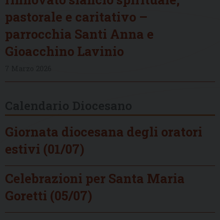
pastorale e caritativo –
parrocchia Santi Anna e
Gioacchino Lavinio
7 Marzo 2026
Calendario Diocesano
Giornata diocesana degli oratori
estivi (01/07)
Celebrazioni per Santa Maria
Goretti (05/07)