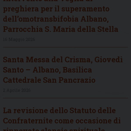
preghiera per il superamento
dell’omotransbifobia Albano,
Parrocchia S. Maria della Stella
16 Maggio 2026
Santa Messa del Crisma, Giovedì
Santo – Albano, Basilica
Cattedrale San Pancrazio
2 Aprile 2026
La revisione dello Statuto delle
Confraternite come occasione di
rinnovato slancio spirituale,