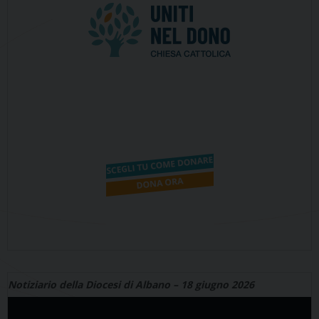
Notiziario della Diocesi di Albano – 18 giugno 2026