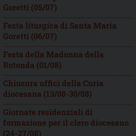
Goretti (05/07)
Festa liturgica di Santa Maria
Goretti (06/07)
Festa della Madonna della
Rotonda (01/08)
Chiusura uffici della Curia
diocesana (13/08-30/08)
Giornate residenziali di
formazione per il clero diocesano
(24-27/08)