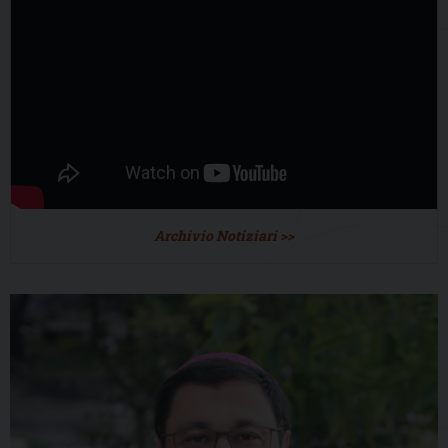
Archivio Notiziari >>