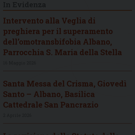
In Evidenza
Intervento alla Veglia di
preghiera per il superamento
dell’omotransbifobia Albano,
Parrocchia S. Maria della Stella
16 Maggio 2026
Santa Messa del Crisma, Giovedì
Santo – Albano, Basilica
Cattedrale San Pancrazio
2 Aprile 2026