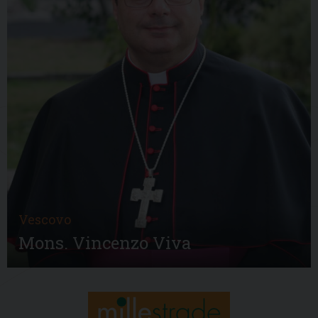
Vescovo
Mons. Vincenzo Viva