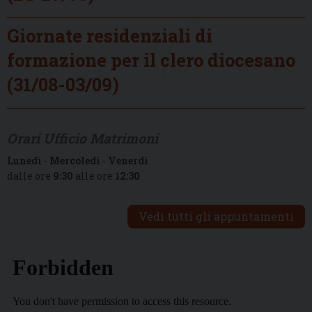
Giornate residenziali di
formazione per il clero diocesano
(31/08-03/09)
Orari Ufficio Matrimoni
Lunedì
-
Mercoledì
-
Venerdì
dalle ore
9:30
alle ore
12:30
Vedi tutti gli appuntamenti