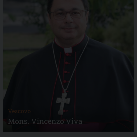
Vescovo
Mons. Vincenzo Viva