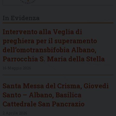
In Evidenza
Intervento alla Veglia di
preghiera per il superamento
dell’omotransbifobia Albano,
Parrocchia S. Maria della Stella
16 Maggio 2026
Santa Messa del Crisma, Giovedì
Santo – Albano, Basilica
Cattedrale San Pancrazio
2 Aprile 2026