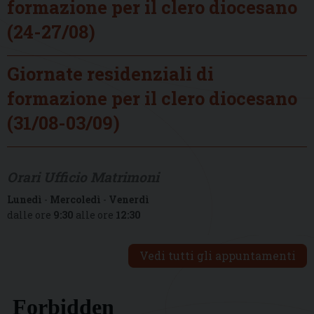
formazione per il clero diocesano
(24-27/08)
Giornate residenziali di
formazione per il clero diocesano
(31/08-03/09)
Orari Ufficio Matrimoni
Lunedì
-
Mercoledì
-
Venerdì
dalle ore
9:30
alle ore
12:30
Vedi tutti gli appuntamenti