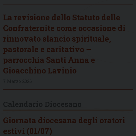
La revisione dello Statuto delle
Confraternite come occasione di
rinnovato slancio spirituale,
pastorale e caritativo –
parrocchia Santi Anna e
Gioacchino Lavinio
7 Marzo 2026
Calendario Diocesano
Giornata diocesana degli oratori
estivi (01/07)