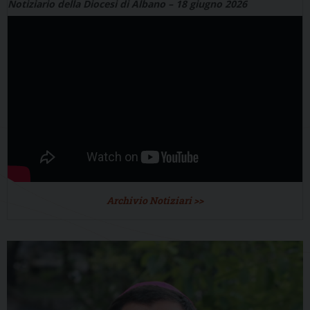
Notiziario della Diocesi di Albano – 18 giugno 2026
Archivio Notiziari >>