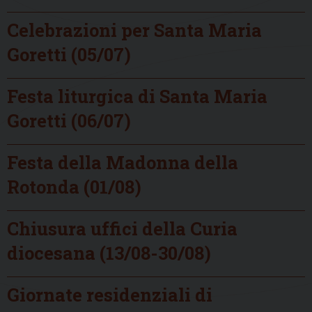
Celebrazioni per Santa Maria
Goretti (05/07)
Festa liturgica di Santa Maria
Goretti (06/07)
Festa della Madonna della
Rotonda (01/08)
Chiusura uffici della Curia
diocesana (13/08-30/08)
Giornate residenziali di