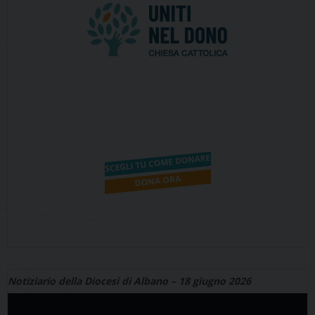
Notiziario della Diocesi di Albano – 18 giugno 2026