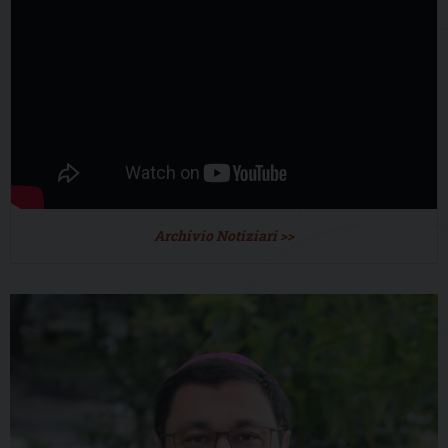
Archivio Notiziari >>