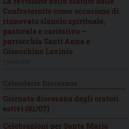
La revisione dello Statuto delle
Confraternite come occasione di
rinnovato slancio spirituale,
pastorale e caritativo –
parrocchia Santi Anna e
Gioacchino Lavinio
7 Marzo 2026
Calendario Diocesano
Giornata diocesana degli oratori
estivi (01/07)
Celebrazioni per Santa Maria