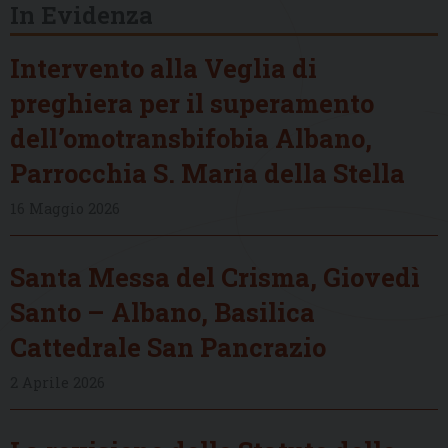
In Evidenza
Intervento alla Veglia di
preghiera per il superamento
dell’omotransbifobia Albano,
Parrocchia S. Maria della Stella
16 Maggio 2026
Santa Messa del Crisma, Giovedì
Santo – Albano, Basilica
Cattedrale San Pancrazio
2 Aprile 2026