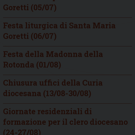
Goretti (05/07)
Festa liturgica di Santa Maria
Goretti (06/07)
Festa della Madonna della
Rotonda (01/08)
Chiusura uffici della Curia
diocesana (13/08-30/08)
Giornate residenziali di
formazione per il clero diocesano
(24-27/08)