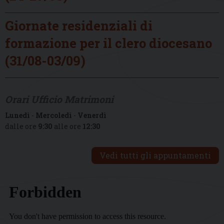
Giornate residenziali di
formazione per il clero diocesano
(31/08-03/09)
Orari Ufficio Matrimoni
Lunedì
-
Mercoledì
-
Venerdì
dalle ore
9:30
alle ore
12:30
Vedi tutti gli appuntamenti