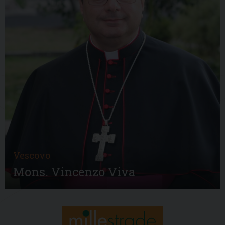
Vescovo
Mons. Vincenzo Viva