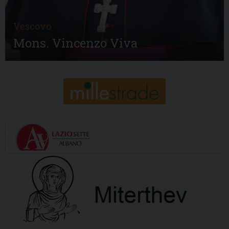
Vescovo
Mons. Vincenzo Viva