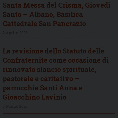
Santa Messa del Crisma, Giovedì
Santo – Albano, Basilica
Cattedrale San Pancrazio
2 Aprile 2026
La revisione dello Statuto delle
Confraternite come occasione di
rinnovato slancio spirituale,
pastorale e caritativo –
parrocchia Santi Anna e
Gioacchino Lavinio
7 Marzo 2026