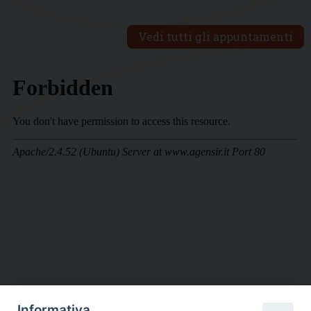
Vedi tutti gli appuntamenti
Informativa