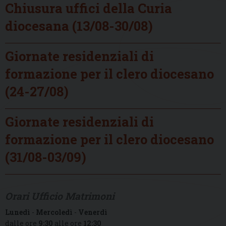
Chiusura uffici della Curia
diocesana (13/08-30/08)
Giornate residenziali di
formazione per il clero diocesano
(24-27/08)
Giornate residenziali di
formazione per il clero diocesano
(31/08-03/09)
Orari Ufficio Matrimoni
Lunedì
-
Mercoledì
-
Venerdì
dalle ore
9:30
alle ore
12:30