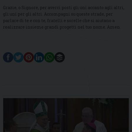
Grazie, o Signore, per averci posti gli uni accanto agli altri,
gli uni per gli altri. Accompagni su queste strade, per
parlare di te e con te, fratelli e sorelle che si aiutano a
realizzare insieme grandi progetti nel tuo nome. Amen.