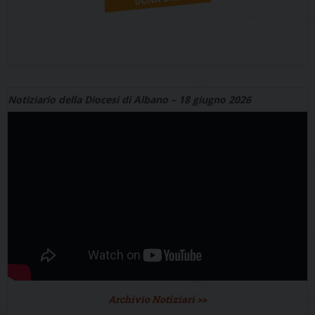
Notiziario della Diocesi di Albano – 18 giugno 2026
Archivio Notiziari >>