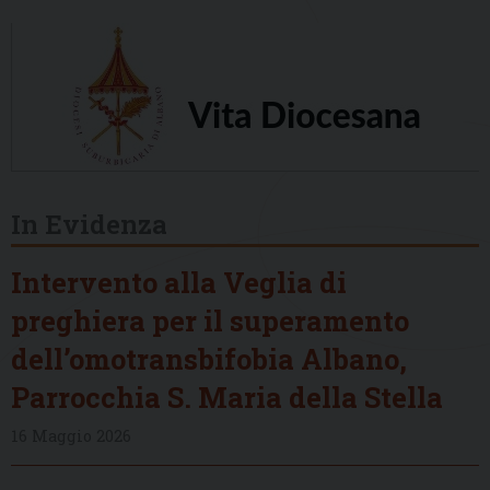
In Evidenza
Intervento alla Veglia di
preghiera per il superamento
dell’omotransbifobia Albano,
Parrocchia S. Maria della Stella
16 Maggio 2026