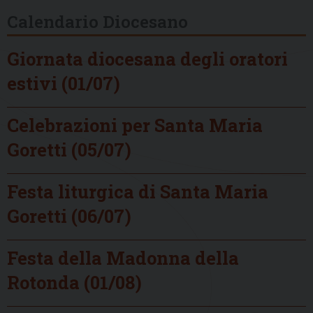
Calendario Diocesano
Giornata diocesana degli oratori
estivi (01/07)
Celebrazioni per Santa Maria
Goretti (05/07)
Festa liturgica di Santa Maria
Goretti (06/07)
Festa della Madonna della
Rotonda (01/08)