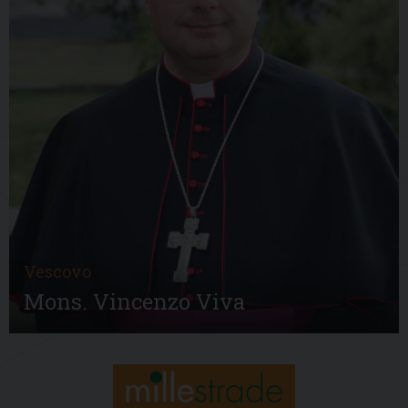
Vescovo
Mons. Vincenzo Viva