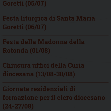
Goretti (05/07)
Festa liturgica di Santa Maria
Goretti (06/07)
Festa della Madonna della
Rotonda (01/08)
Chiusura uffici della Curia
diocesana (13/08-30/08)
Giornate residenziali di
formazione per il clero diocesano
(24-27/08)