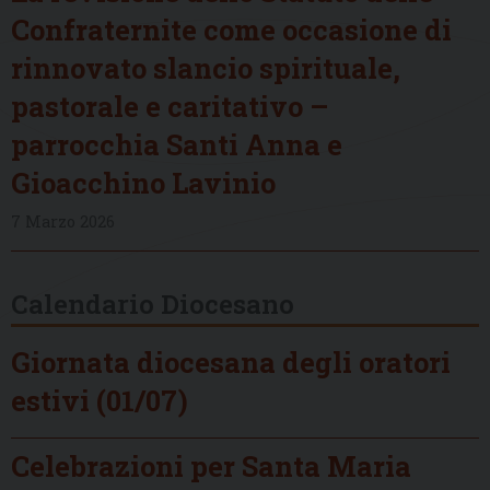
Confraternite come occasione di
rinnovato slancio spirituale,
pastorale e caritativo –
parrocchia Santi Anna e
Gioacchino Lavinio
7 Marzo 2026
Calendario Diocesano
Giornata diocesana degli oratori
estivi (01/07)
Celebrazioni per Santa Maria