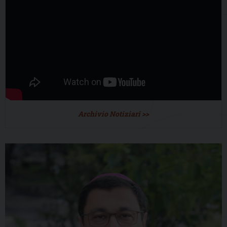
Archivio Notiziari >>