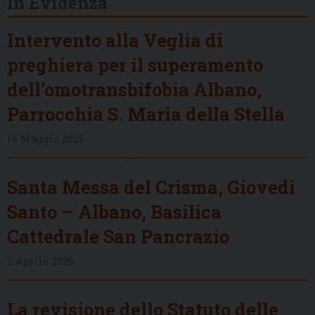
In Evidenza
Intervento alla Veglia di
preghiera per il superamento
dell’omotransbifobia Albano,
Parrocchia S. Maria della Stella
16 Maggio 2026
Santa Messa del Crisma, Giovedì
Santo – Albano, Basilica
Cattedrale San Pancrazio
2 Aprile 2026
La revisione dello Statuto delle