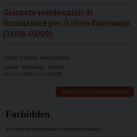
Giornate residenziali di
formazione per il clero diocesano
(31/08-03/09)
Orari Ufficio Matrimoni
Lunedì
-
Mercoledì
-
Venerdì
dalle ore
9:30
alle ore
12:30
Vedi tutti gli appuntamenti