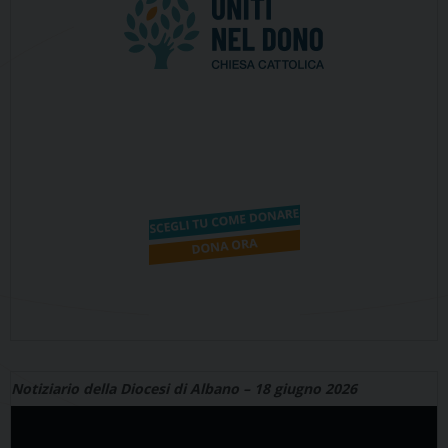
Notiziario della Diocesi di Albano – 18 giugno 2026