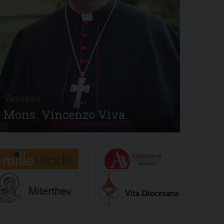
Vescovo
Mons. Vincenzo Viva