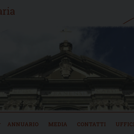
ANNUARIO
MEDIA
CONTATTI
UFFIC