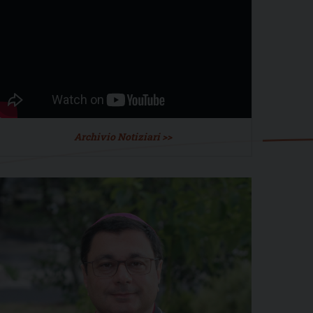
Archivio Notiziari >>