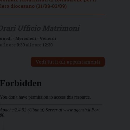
lero diocesano (31/08-03/09)
Orari Ufficio Matrimoni
unedì
-
Mercoledì
-
Venerdì
alle ore
9:30
alle ore
12:30
Vedi tutti gli appuntamenti