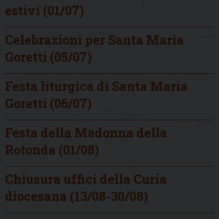
estivi (01/07)
Celebrazioni per Santa Maria
Goretti (05/07)
Festa liturgica di Santa Maria
Goretti (06/07)
Festa della Madonna della
Rotonda (01/08)
Chiusura uffici della Curia
diocesana (13/08-30/08)