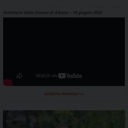
Notiziario della Diocesi di Albano – 18 giugno 2026
Archivio Notiziari >>