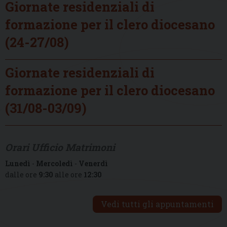
Giornate residenziali di
formazione per il clero diocesano
(24-27/08)
Giornate residenziali di
formazione per il clero diocesano
(31/08-03/09)
Orari Ufficio Matrimoni
Lunedì
-
Mercoledì
-
Venerdì
dalle ore
9:30
alle ore
12:30
Vedi tutti gli appuntamenti