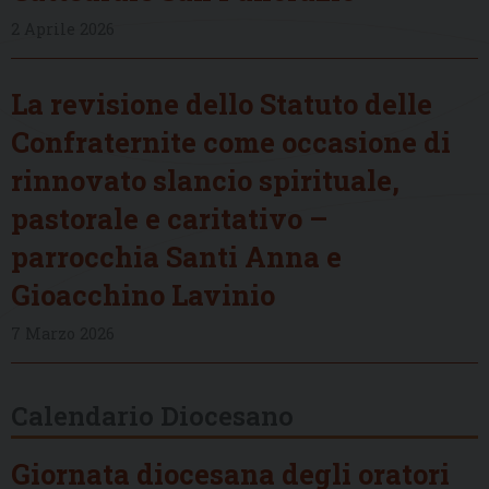
2 Aprile 2026
La revisione dello Statuto delle
Confraternite come occasione di
rinnovato slancio spirituale,
pastorale e caritativo –
parrocchia Santi Anna e
Gioacchino Lavinio
7 Marzo 2026
Calendario Diocesano
Giornata diocesana degli oratori