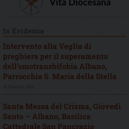
In Evidenza
Intervento alla Veglia di
preghiera per il superamento
dell’omotransbifobia Albano,
Parrocchia S. Maria della Stella
16 Maggio 2026
Santa Messa del Crisma, Giovedì
Santo – Albano, Basilica
Cattedrale San Pancrazio