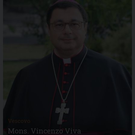
Vescovo
Mons. Vincenzo Viva