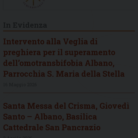
In Evidenza
Intervento alla Veglia di
preghiera per il superamento
dell’omotransbifobia Albano,
Parrocchia S. Maria della Stella
16 Maggio 2026
Santa Messa del Crisma, Giovedì
Santo – Albano, Basilica
Cattedrale San Pancrazio