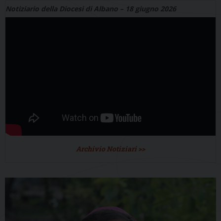
Notiziario della Diocesi di Albano – 18 giugno 2026
Archivio Notiziari >>