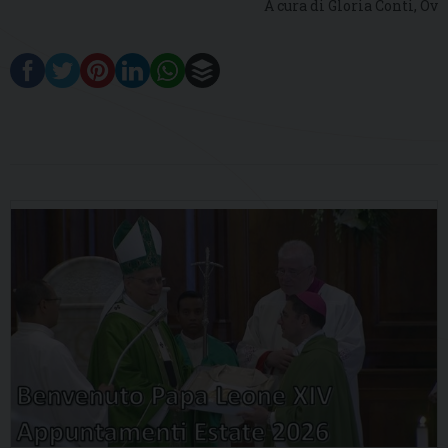
A cura di Gloria Conti, Ov