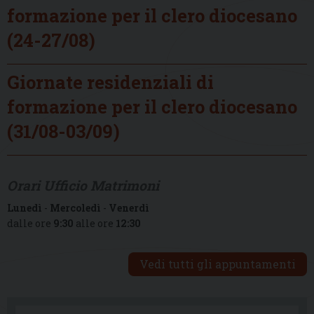
formazione per il clero diocesano
(24-27/08)
Giornate residenziali di
formazione per il clero diocesano
(31/08-03/09)
Orari Ufficio Matrimoni
Lunedì
-
Mercoledì
-
Venerdì
dalle ore
9:30
alle ore
12:30
Vedi tutti gli appuntamenti