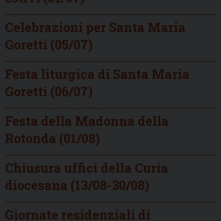
Celebrazioni per Santa Maria
Goretti (05/07)
Festa liturgica di Santa Maria
Goretti (06/07)
Festa della Madonna della
Rotonda (01/08)
Chiusura uffici della Curia
diocesana (13/08-30/08)
Giornate residenziali di