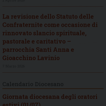
2 Aprile 2026
La revisione dello Statuto delle
Confraternite come occasione di
rinnovato slancio spirituale,
pastorale e caritativo –
parrocchia Santi Anna e
Gioacchino Lavinio
7 Marzo 2026
Calendario Diocesano
Giornata diocesana degli oratori
estivi (01/07)