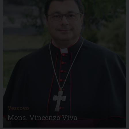
Vescovo
Mons. Vincenzo Viva