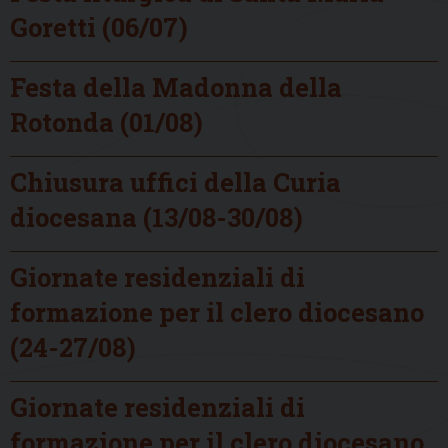
Goretti (06/07)
Festa della Madonna della
Rotonda (01/08)
Chiusura uffici della Curia
diocesana (13/08-30/08)
Giornate residenziali di
formazione per il clero diocesano
(24-27/08)
Giornate residenziali di
formazione per il clero diocesano