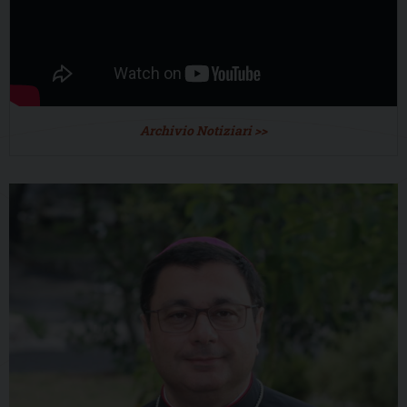
Archivio Notiziari >>