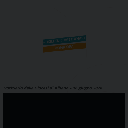
Notiziario della Diocesi di Albano – 18 giugno 2026