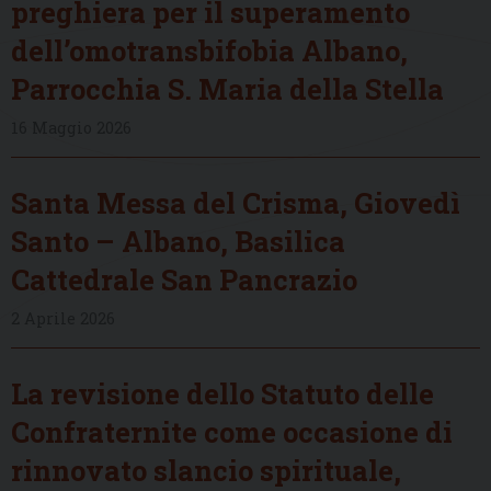
preghiera per il superamento
dell’omotransbifobia Albano,
Parrocchia S. Maria della Stella
16 Maggio 2026
Santa Messa del Crisma, Giovedì
Santo – Albano, Basilica
Cattedrale San Pancrazio
2 Aprile 2026
La revisione dello Statuto delle
Confraternite come occasione di
rinnovato slancio spirituale,