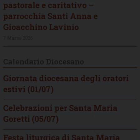
pastorale e caritativo –
parrocchia Santi Anna e
Gioacchino Lavinio
7 Marzo 2026
Calendario Diocesano
Giornata diocesana degli oratori
estivi (01/07)
Celebrazioni per Santa Maria
Goretti (05/07)
Festa liturgica di Santa Maria