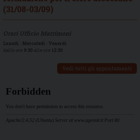
(31/08-03/09)
Orari Ufficio Matrimoni
Lunedì
-
Mercoledì
-
Venerdì
dalle ore
9:30
alle ore
12:30
Vedi tutti gli appuntamenti