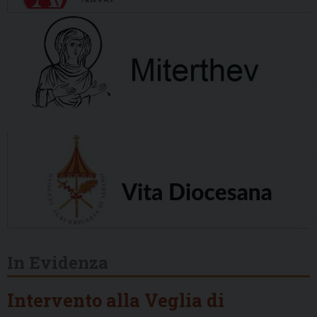
In Evidenza
Intervento alla Veglia di