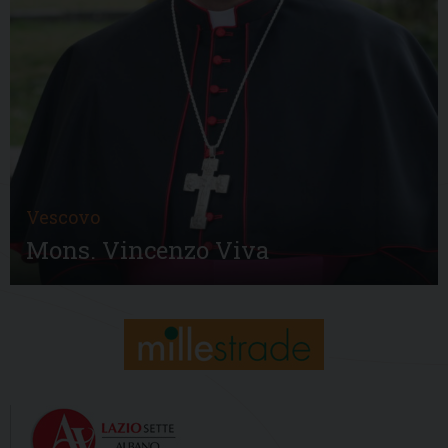
Vescovo
Mons. Vincenzo Viva