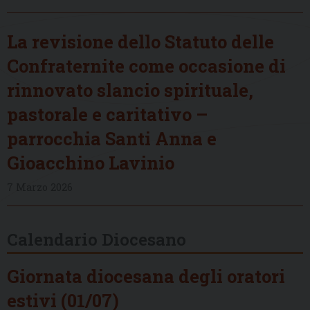
La revisione dello Statuto delle
Confraternite come occasione di
rinnovato slancio spirituale,
pastorale e caritativo –
parrocchia Santi Anna e
Gioacchino Lavinio
7 Marzo 2026
Calendario Diocesano
Giornata diocesana degli oratori
estivi (01/07)