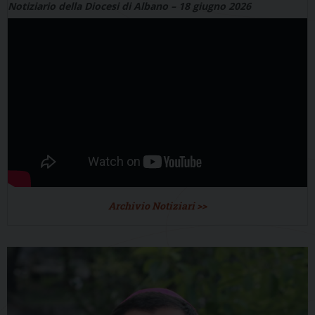
Notiziario della Diocesi di Albano – 18 giugno 2026
Archivio Notiziari >>