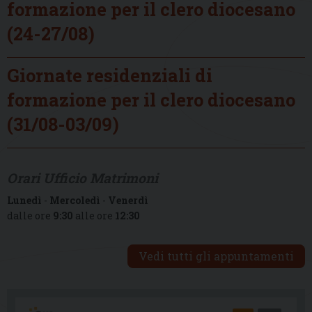
formazione per il clero diocesano
(24-27/08)
Giornate residenziali di
formazione per il clero diocesano
(31/08-03/09)
Orari Ufficio Matrimoni
Lunedì
-
Mercoledì
-
Venerdì
dalle ore
9:30
alle ore
12:30
Vedi tutti gli appuntamenti