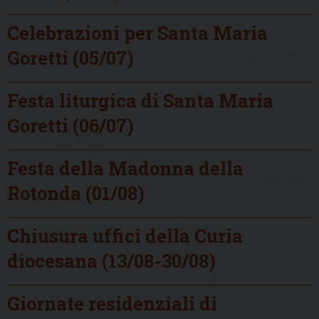
Celebrazioni per Santa Maria
Goretti (05/07)
Festa liturgica di Santa Maria
Goretti (06/07)
Festa della Madonna della
Rotonda (01/08)
Chiusura uffici della Curia
diocesana (13/08-30/08)
Giornate residenziali di