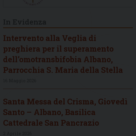
In Evidenza
Intervento alla Veglia di
preghiera per il superamento
dell’omotransbifobia Albano,
Parrocchia S. Maria della Stella
16 Maggio 2026
Santa Messa del Crisma, Giovedì
Santo – Albano, Basilica
Cattedrale San Pancrazio
2 Aprile 2026