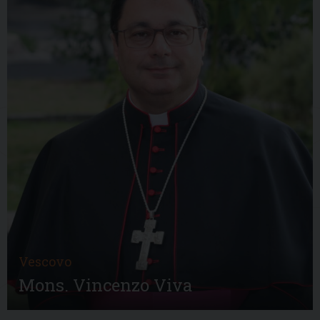
Vescovo
Mons. Vincenzo Viva