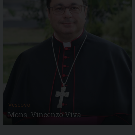
Vescovo
Mons. Vincenzo Viva