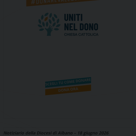
Notiziario della Diocesi di Albano – 18 giugno 2026