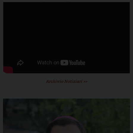
Archivio Notiziari >>