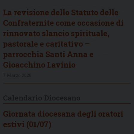
La revisione dello Statuto delle
Confraternite come occasione di
rinnovato slancio spirituale,
pastorale e caritativo –
parrocchia Santi Anna e
Gioacchino Lavinio
7 Marzo 2026
Calendario Diocesano
Giornata diocesana degli oratori
estivi (01/07)