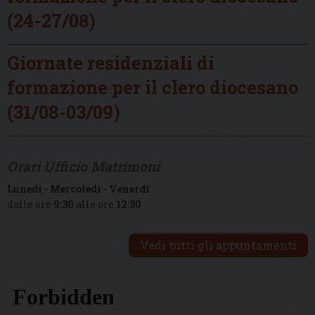
(24-27/08)
Giornate residenziali di
formazione per il clero diocesano
(31/08-03/09)
Orari Ufficio Matrimoni
Lunedì
-
Mercoledì
-
Venerdì
dalle ore
9:30
alle ore
12:30
Vedi tutti gli appuntamenti