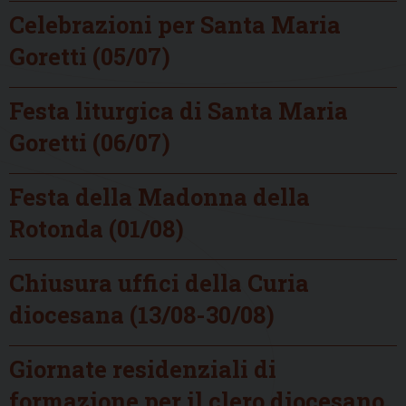
Celebrazioni per Santa Maria
Goretti (05/07)
Festa liturgica di Santa Maria
Goretti (06/07)
Festa della Madonna della
Rotonda (01/08)
Chiusura uffici della Curia
diocesana (13/08-30/08)
Giornate residenziali di
formazione per il clero diocesano