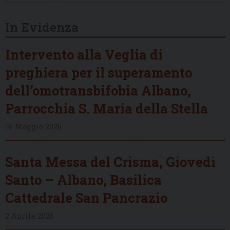
In Evidenza
Intervento alla Veglia di
preghiera per il superamento
dell’omotransbifobia Albano,
Parrocchia S. Maria della Stella
16 Maggio 2026
Santa Messa del Crisma, Giovedì
Santo – Albano, Basilica
Cattedrale San Pancrazio
2 Aprile 2026