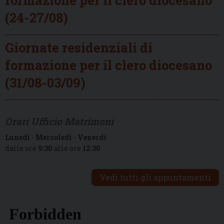
(24-27/08)
Giornate residenziali di
formazione per il clero diocesano
(31/08-03/09)
Orari Ufficio Matrimoni
Lunedì
-
Mercoledì
-
Venerdì
dalle ore
9:30
alle ore
12:30
Vedi tutti gli appuntamenti