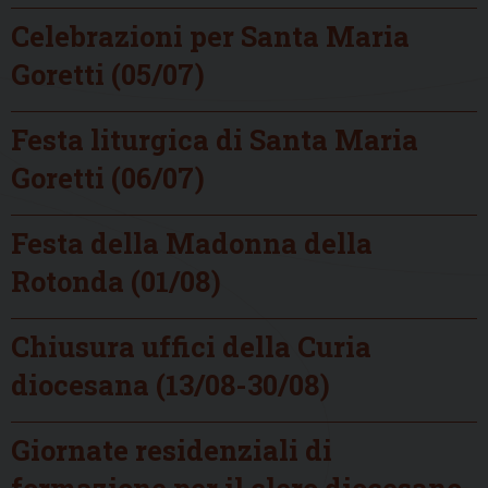
Celebrazioni per Santa Maria
Goretti (05/07)
Festa liturgica di Santa Maria
Goretti (06/07)
Festa della Madonna della
Rotonda (01/08)
Chiusura uffici della Curia
diocesana (13/08-30/08)
Giornate residenziali di
formazione per il clero diocesano