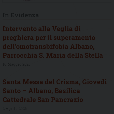
In Evidenza
Intervento alla Veglia di
preghiera per il superamento
dell’omotransbifobia Albano,
Parrocchia S. Maria della Stella
16 Maggio 2026
Santa Messa del Crisma, Giovedì
Santo – Albano, Basilica
Cattedrale San Pancrazio
2 Aprile 2026