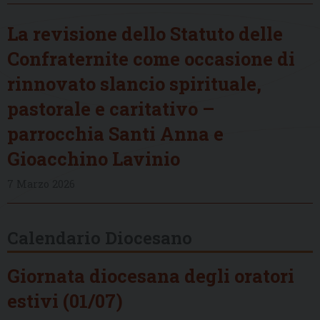
La revisione dello Statuto delle
Confraternite come occasione di
rinnovato slancio spirituale,
pastorale e caritativo –
parrocchia Santi Anna e
Gioacchino Lavinio
7 Marzo 2026
Calendario Diocesano
Giornata diocesana degli oratori
estivi (01/07)