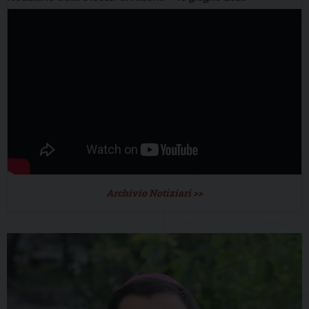
Archivio Notiziari >>