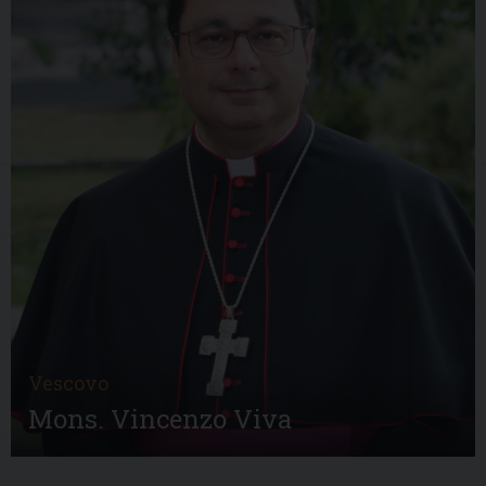
Vescovo
Mons. Vincenzo Viva