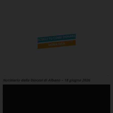
Notiziario della Diocesi di Albano – 18 giugno 2026