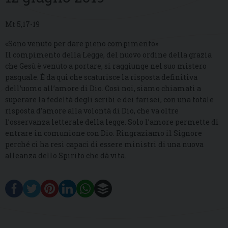
Mt 5,17-19
«Sono venuto per dare pieno compimento»
Il compimento della Legge, del nuovo ordine della grazia
che Gesù è venuto a portare, si raggiunge nel suo mistero
pasquale. È da qui che scaturisce la risposta definitiva
dell’uomo all’amore di Dio. Così noi, siamo chiamati a
superare la fedeltà degli scribi e dei farisei, con una totale
risposta d’amore alla volontà di Dio, che va oltre
l’osservanza letterale della legge. Solo l’amore permette di
entrare in comunione con Dio. Ringraziamo il Signore
perché ci ha resi capaci di essere ministri di una nuova
alleanza dello Spirito che dà vita.