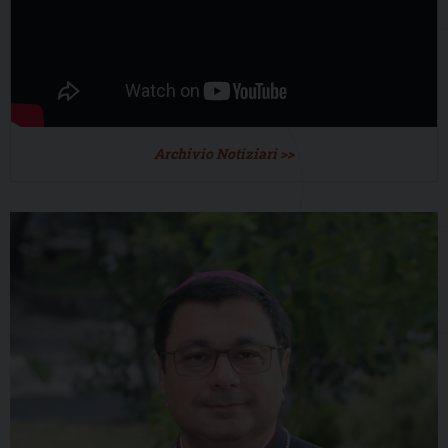
Archivio Notiziari >>