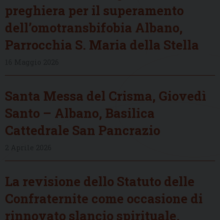
preghiera per il superamento
dell’omotransbifobia Albano,
Parrocchia S. Maria della Stella
16 Maggio 2026
Santa Messa del Crisma, Giovedì
Santo – Albano, Basilica
Cattedrale San Pancrazio
2 Aprile 2026
La revisione dello Statuto delle
Confraternite come occasione di
rinnovato slancio spirituale,