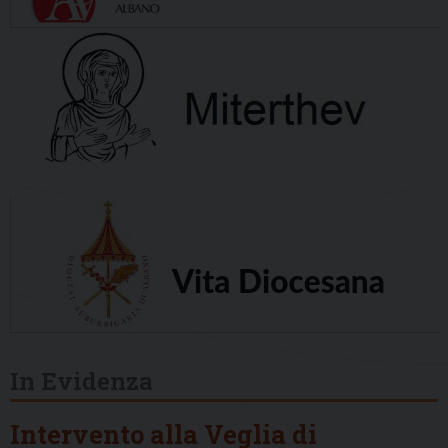
In Evidenza
Intervento alla Veglia di