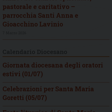
pastorale e caritativo –
parrocchia Santi Anna e
Gioacchino Lavinio
7 Marzo 2026
Calendario Diocesano
Giornata diocesana degli oratori
estivi (01/07)
Celebrazioni per Santa Maria
Goretti (05/07)