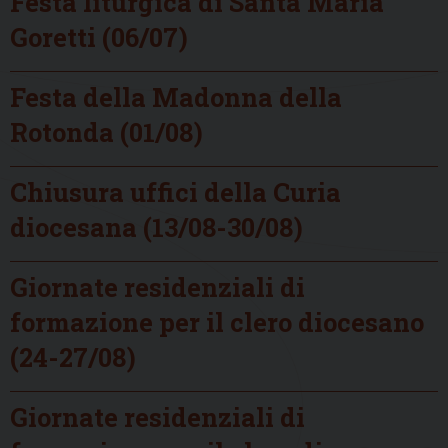
Festa liturgica di Santa Maria
Goretti (06/07)
Festa della Madonna della
Rotonda (01/08)
Chiusura uffici della Curia
diocesana (13/08-30/08)
Giornate residenziali di
formazione per il clero diocesano
(24-27/08)
Giornate residenziali di