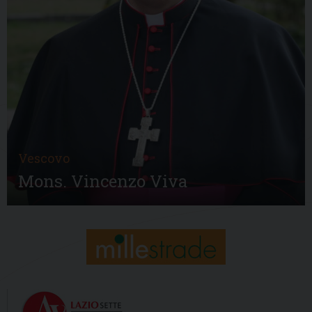
Vescovo
Mons. Vincenzo Viva