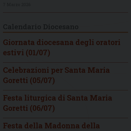
7 Marzo 2026
Calendario Diocesano
Giornata diocesana degli oratori
estivi (01/07)
Celebrazioni per Santa Maria
Goretti (05/07)
Festa liturgica di Santa Maria
Goretti (06/07)
Festa della Madonna della