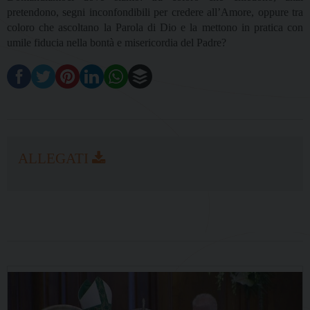
pretendono, segni inconfondibili per credere all’Amore, oppure tra
coloro che ascoltano la Parola di Dio e la mettono in pratica con
umile fiducia nella bontà e misericordia del Padre?