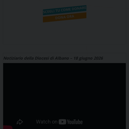
Notiziario della Diocesi di Albano – 18 giugno 2026