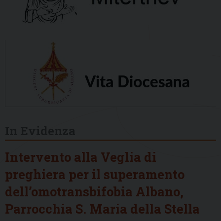
In Evidenza
Intervento alla Veglia di
preghiera per il superamento
dell’omotransbifobia Albano,
Parrocchia S. Maria della Stella