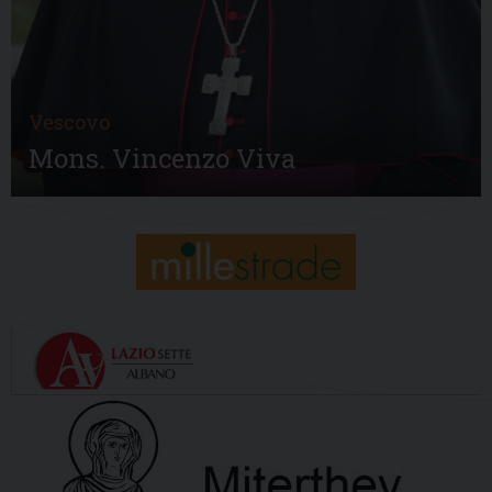
Vescovo
Mons. Vincenzo Viva