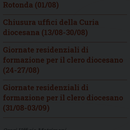
Rotonda (01/08)
Chiusura uffici della Curia
diocesana (13/08-30/08)
Giornate residenziali di
formazione per il clero diocesano
(24-27/08)
Giornate residenziali di
formazione per il clero diocesano
(31/08-03/09)