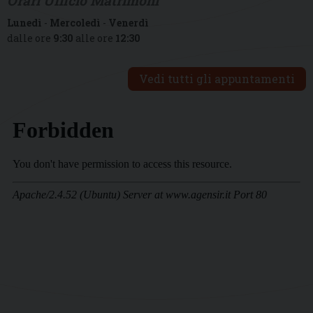
Orari Ufficio Matrimoni
Lunedì
-
Mercoledì
-
Venerdì
dalle ore
9:30
alle ore
12:30
Vedi tutti gli appuntamenti