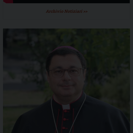
Archivio Notiziari >>