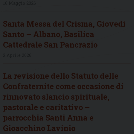
16 Maggio 2026
Santa Messa del Crisma, Giovedì
Santo – Albano, Basilica
Cattedrale San Pancrazio
2 Aprile 2026
La revisione dello Statuto delle
Confraternite come occasione di
rinnovato slancio spirituale,
pastorale e caritativo –
parrocchia Santi Anna e
Gioacchino Lavinio