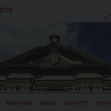
ANNUARIO
MEDIA
CONTATTI
UFFIC