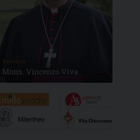
Vescovo
Mons. Vincenzo Viva