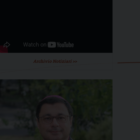
Archivio Notiziari >>