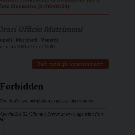
lero diocesano (31/08-03/09)
Orari Ufficio Matrimoni
unedì
-
Mercoledì
-
Venerdì
alle ore
9:30
alle ore
12:30
Vedi tutti gli appuntamenti