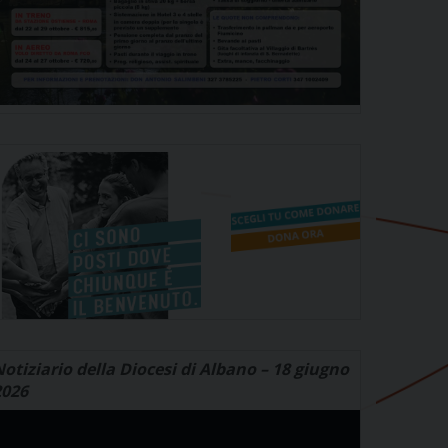
otiziario della Diocesi di Albano – 18 giugno
2026